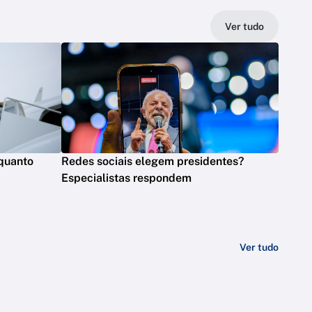
Ver tudo
quanto
Redes sociais elegem presidentes?
Especialistas respondem
Ver tudo