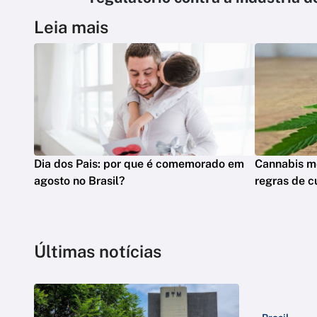
Leia mais
Dia dos Pais: por que é comemorado em
Cannabis me
agosto no Brasil?
regras de cu
Últimas notícias