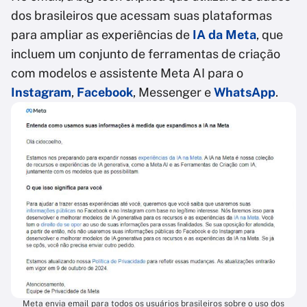
dos brasileiros que acessam suas plataformas
para ampliar as experiências de
IA da Meta
, que
incluem um conjunto de ferramentas de criação
com modelos e assistente Meta AI para o
Instagram
,
Facebook
, Messenger e
WhatsApp
.
Meta envia email para todos os usuários brasileiros sobre o uso dos