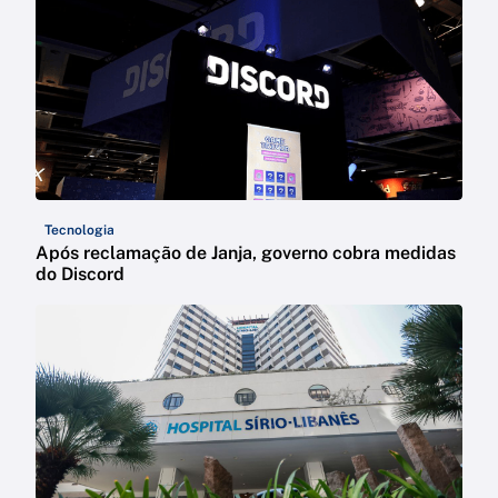
Tecnologia
Após reclamação de Janja, governo cobra medidas
do Discord