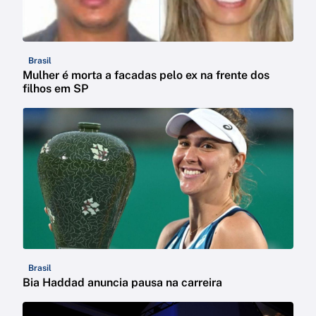
Brasil
Mulher é morta a facadas pelo ex na frente dos
filhos em SP
Brasil
Bia Haddad anuncia pausa na carreira