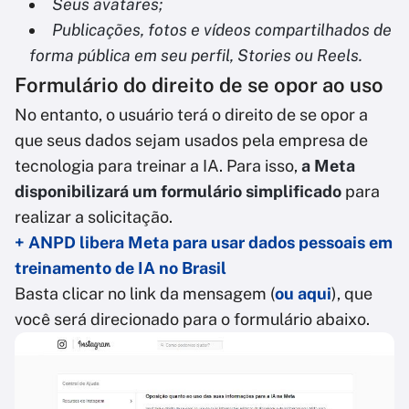
Seus avatares;
Publicações, fotos e vídeos compartilhados de
forma pública em seu perfil, Stories ou Reels.
Formulário do direito de se opor ao uso
No entanto, o usuário terá o direito de se opor a
que seus dados sejam usados pela empresa de
tecnologia para treinar a IA. Para isso,
a Meta
disponibilizará um formulário simplificado
para
realizar a solicitação.
+ ANPD libera Meta para usar dados pessoais em
treinamento de IA no Brasil
Basta clicar no link da mensagem (
ou aqui
), que
você será direcionado para o formulário abaixo.