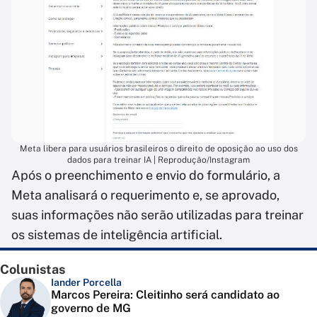
Meta libera para usuários brasileiros o direito de oposição ao uso dos
dados para treinar IA | Reprodução/Instagram
Após o preenchimento e envio do formulário, a
Meta analisará o requerimento e, se aprovado,
suas informações não serão utilizadas para treinar
os sistemas de inteligência artificial.
Colunistas
Iander Porcella
Marcos Pereira: Cleitinho será candidato ao
governo de MG