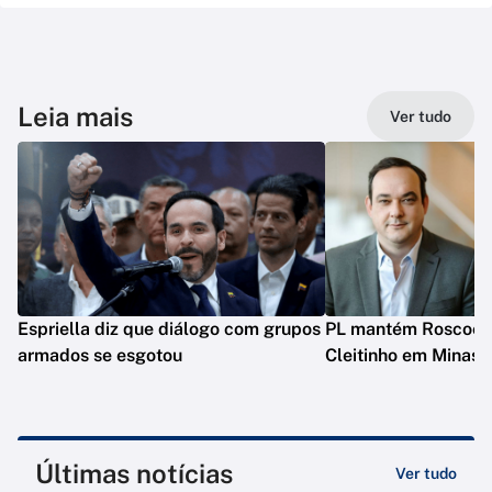
Leia mais
Ver tudo
Espriella diz que diálogo com grupos
PL mantém Roscoe e
armados se esgotou
Cleitinho em Minas
Últimas notícias
Ver tudo