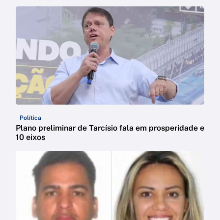
Política
Plano preliminar de Tarcísio fala em prosperidade e
10 eixos