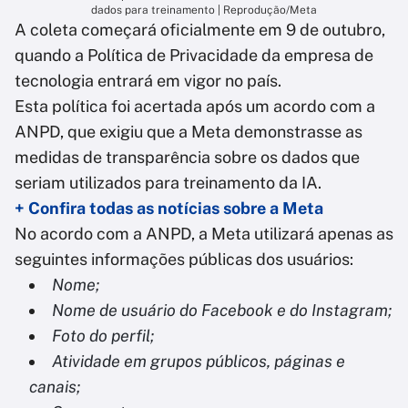
dados para treinamento | Reprodução/Meta
A coleta começará oficialmente em 9 de outubro,
quando a Política de Privacidade da empresa de
tecnologia entrará em vigor no país.
Esta política foi acertada após um acordo com a
ANPD, que exigiu que a Meta demonstrasse as
medidas de transparência sobre os dados que
seriam utilizados para treinamento da IA.
+ Confira todas as notícias sobre a Meta
No acordo com a ANPD, a Meta utilizará apenas as
seguintes informações públicas dos usuários:
Nome;
Nome de usuário do Facebook e do Instagram;
Foto do perfil;
Atividade em grupos públicos, páginas e
canais;