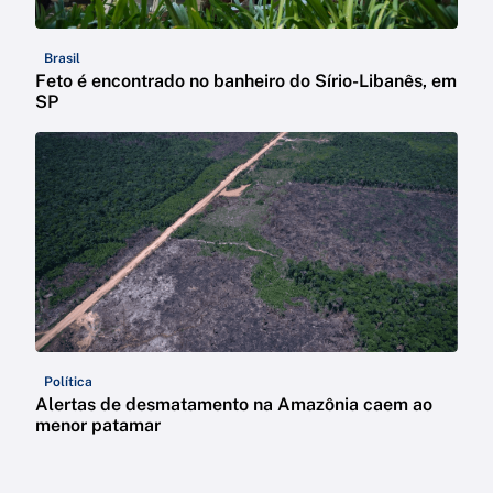
Brasil
Feto é encontrado no banheiro do Sírio-Libanês, em
SP
Política
Alertas de desmatamento na Amazônia caem ao
menor patamar