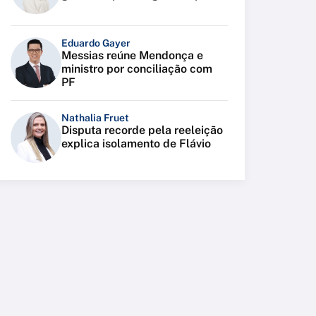
Eduardo Gayer
Messias reúne Mendonça e
ministro por conciliação com
PF
Nathalia Fruet
Disputa recorde pela reeleição
explica isolamento de Flávio