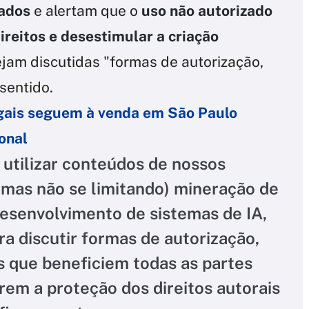
iados
e alertam que o
uso não autorizado
ireitos e desestimular a criação
jam discutidas "formas de autorização,
sentido.
legais seguem à venda em São Paulo
onal
 utilizar conteúdos de nossos
 (mas não se limitando) mineração de
esenvolvimento de sistemas de IA,
a discutir formas de autorização,
 que beneficiem todas as partes
rem a proteção dos direitos autorais