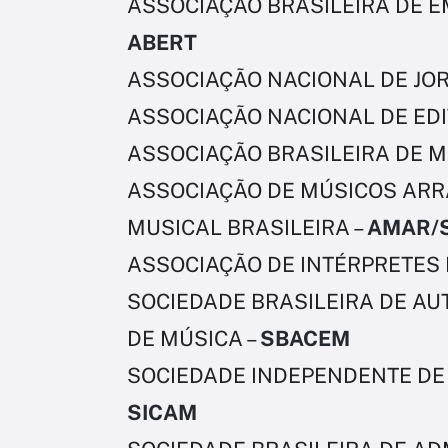
ASSOCIAÇÃO BRASILEIRA DE EM
ABERT
ASSOCIAÇÃO NACIONAL DE JOR
ASSOCIAÇÃO NACIONAL DE EDI
ASSOCIAÇÃO BRASILEIRA DE M
ASSOCIAÇÃO DE MÚSICOS ARR
MUSICAL BRASILEIRA –
AMAR/
ASSOCIAÇÃO DE INTÉRPRETES 
SOCIEDADE BRASILEIRA DE AU
DE MÚSICA –
SBACEM
SOCIEDADE INDEPENDENTE DE 
SICAM