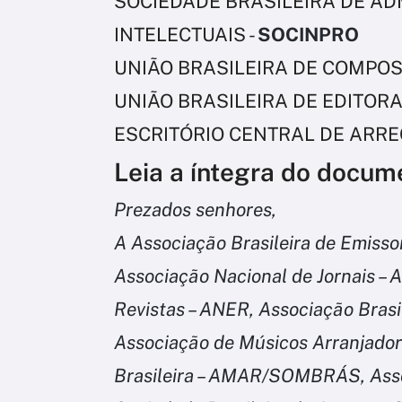
SOCIEDADE BRASILEIRA DE AD
INTELECTUAIS -
SOCINPRO
UNIÃO BRASILEIRA DE COMPOS
UNIÃO BRASILEIRA DE EDITORA
ESCRITÓRIO CENTRAL DE ARRE
Leia a íntegra do docum
Prezados senhores,
A Associação Brasileira de Emisso
Associação Nacional de Jornais – 
Revistas – ANER, Associação Bras
Associação de Músicos Arranjador
Brasileira – AMAR/SOMBRÁS, Asso