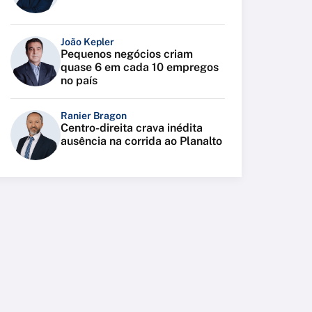
João Kepler
Pequenos negócios criam
quase 6 em cada 10 empregos
no país
Ranier Bragon
Centro-direita crava inédita
ausência na corrida ao Planalto