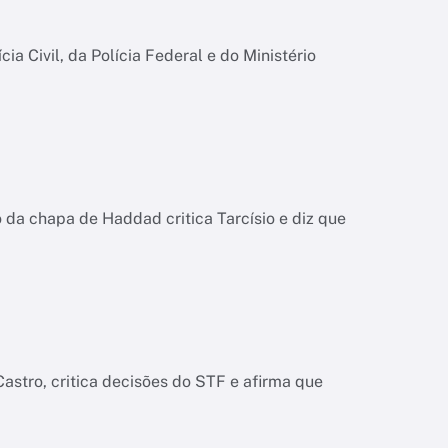
ia Civil, da Polícia Federal e do Ministério
da chapa de Haddad critica Tarcísio e diz que
astro, critica decisões do STF e afirma que