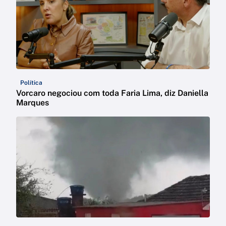
Política
Vorcaro negociou com toda Faria Lima, diz Daniella
Marques