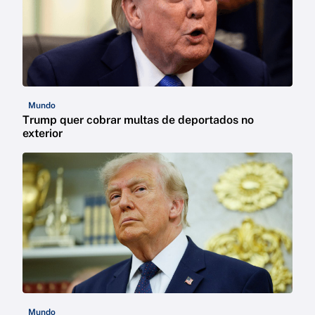
Mundo
Trump quer cobrar multas de deportados no
exterior
Mundo