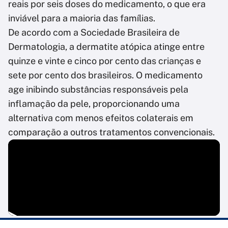
reais por seis doses do medicamento, o que era
inviável para a maioria das famílias.
De acordo com a Sociedade Brasileira de
Dermatologia, a dermatite atópica atinge entre
quinze e vinte e cinco por cento das crianças e
sete por cento dos brasileiros. O medicamento
age inibindo substâncias responsáveis pela
inflamação da pele, proporcionando uma
alternativa com menos efeitos colaterais em
comparação a outros tratamentos convencionais.