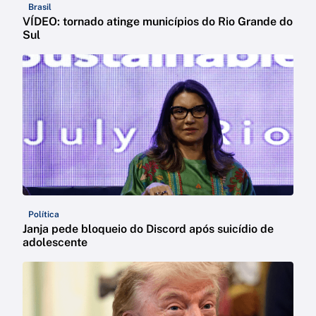
Brasil
VÍDEO: tornado atinge municípios do Rio Grande do
Sul
Política
Janja pede bloqueio do Discord após suicídio de
adolescente