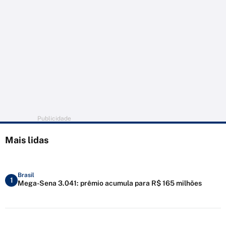
Publicidade
Mais lidas
Brasil
1
Mega-Sena 3.041: prêmio acumula para R$ 165 milhões