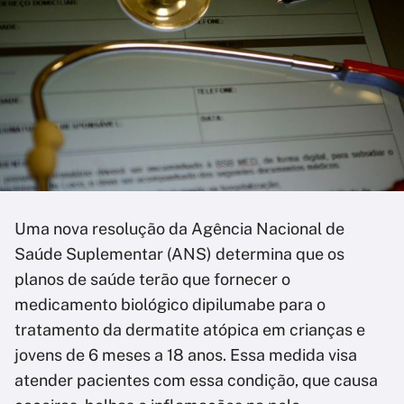
Uma nova resolução da Agência Nacional de
Saúde Suplementar (ANS) determina que os
planos de saúde terão que fornecer o
medicamento biológico dipilumabe para o
tratamento da dermatite atópica em crianças e
jovens de 6 meses a 18 anos. Essa medida visa
atender pacientes com essa condição, que causa