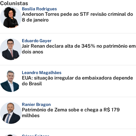
Colunistas
Basília Rodrigues
Anderson Torres pede ao STF revisão criminal do
8 de janeiro
Eduardo Gayer
Jair Renan declara alta de 345% no patrimônio em
dois anos
Leandro Magalhães
EUA: situação irregular da embaixadora depende
do Brasil
Ranier Bragon
Patrimônio de Zema sobe e chega a R$ 179
milhões