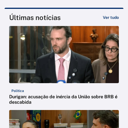
Últimas notícias
Ver tudo
Política
Durigan: acusação de inércia da União sobre BRB é
descabida