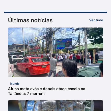
Últimas notícias
Ver tudo
Mundo
Aluno mata avós e depois ataca escola na
Tailândia; 7 morrem