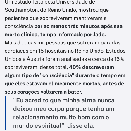
Um estudo feito pela Universidade de
Southampton, do Reino Unido, mostrou que
pacientes que sobreviveram mantiveram a
consciência
por ao menos três minutos após sua
morte clínica, tempo informado por Jade.
Mais de duas mil pessoas que sofreram paradas
cardíacas em 15 hospitais no Reino Unido, Estados
Unidos e Áustria foram analisadas e cerca de 16%
sobreviveram: desse total,
40% descreveram
algum tipo de "consciência" durante o tempo em
que eles estavam clinicamente mortos, antes de
seus corações voltarem a bater.
"Eu acredito que minha alma nunca
deixou meu corpo porque tenho um
relacionamento muito bom com o
mundo espiritual", disse ela.