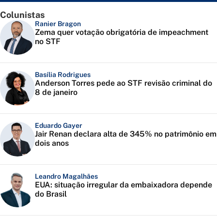
Colunistas
Ranier Bragon
Zema quer votação obrigatória de impeachment
no STF
Basília Rodrigues
Anderson Torres pede ao STF revisão criminal do
8 de janeiro
Eduardo Gayer
Jair Renan declara alta de 345% no patrimônio em
dois anos
Leandro Magalhães
EUA: situação irregular da embaixadora depende
do Brasil