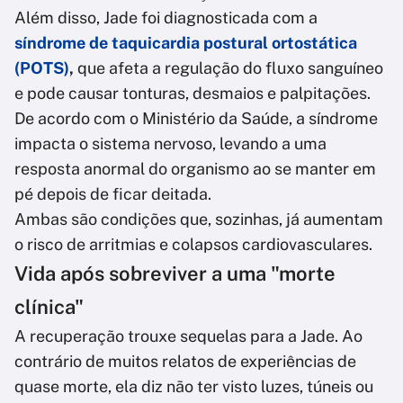
Além disso, Jade foi diagnosticada com a
síndrome de taquicardia postural ortostática
(POTS)
,
que afeta a regulação do fluxo sanguíneo
e pode causar tonturas, desmaios e palpitações.
De acordo com o Ministério da Saúde, a síndrome
impacta o sistema nervoso, levando a uma
resposta anormal do organismo ao se manter em
pé depois de ficar deitada.
Ambas são condições que, sozinhas, já aumentam
o risco de arritmias e colapsos cardiovasculares.
Vida após sobreviver a uma "morte
clínica"
A recuperação trouxe sequelas para a Jade. Ao
contrário de muitos relatos de experiências de
quase morte, ela diz não ter visto luzes, túneis ou