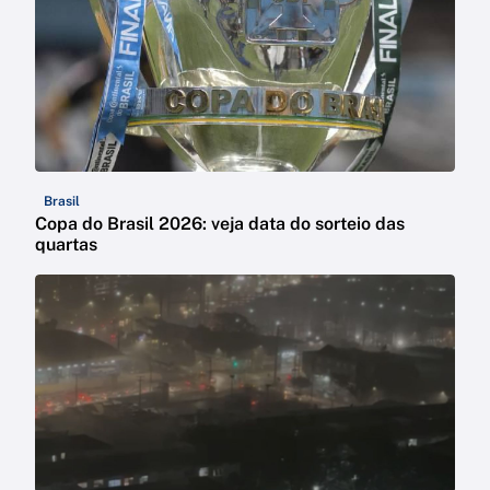
Brasil
Copa do Brasil 2026: veja data do sorteio das
quartas