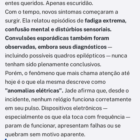
entes queridos. Apenas escuridão.
Com o tempo, novos sintomas começaram a
surgir. Ela relatou episódios de
fadiga extrema,
confusão mental e distúrbios sensoriais.
Convulsões esporádicas também foram
observadas, embora seus diagnósticos
—
incluindo possíveis quadros epilépticos — nunca
tenham sido plenamente conclusivos.
Porém, o fenômeno que mais chama atenção até
hoje é o que ela mesma descreve como
"anomalias elétricas".
Jade afirma que, desde o
incidente, nenhum relógio funciona corretamente
em seu pulso. Dispositivos eletrônicos —
especialmente os que ela toca com frequência —
param de funcionar, apresentam falhas ou se
quebram sem motivo aparente.