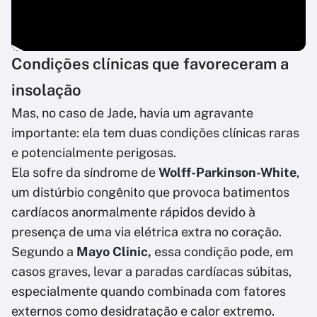
Condições clínicas que favoreceram a
insolação
Mas, no caso de Jade, havia um agravante
importante: ela tem duas condições clínicas raras
e potencialmente perigosas.
Ela sofre da síndrome de
Wolff-Parkinson-White
,
um distúrbio congênito que provoca batimentos
cardíacos anormalmente rápidos devido à
presença de uma via elétrica extra no coração.
Segundo a
Mayo Clinic,
essa condição pode, em
casos graves, levar a paradas cardíacas súbitas,
especialmente quando combinada com fatores
externos como desidratação e calor extremo.