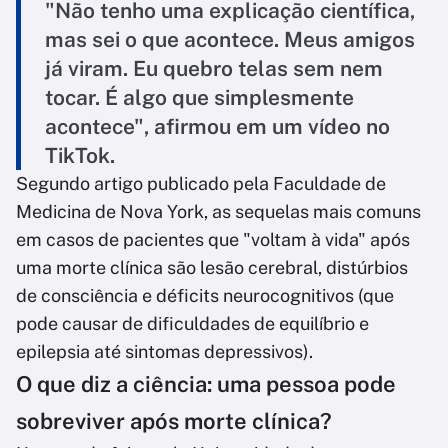
"Não tenho uma explicação científica,
mas sei o que acontece. Meus amigos
já viram. Eu quebro telas sem nem
tocar. É algo que simplesmente
acontece", afirmou em um vídeo no
TikTok.
Segundo artigo publicado pela Faculdade de
Medicina de Nova York, as sequelas mais comuns
em casos de pacientes que "voltam à vida" após
uma morte clínica são lesão cerebral, distúrbios
de consciência e déficits neurocognitivos (que
pode causar de dificuldades de equilíbrio e
epilepsia até sintomas depressivos).
O que diz a ciência: uma pessoa pode
sobreviver após morte clínica?