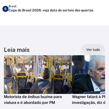
Brasil
6
Copa do Brasil 2026: veja data do sorteio das quartas
Leia mais
Ver tudo
Motorista de ônibus buzina para
Wagner falará à PF 
viatura e é abordado por PM
investigação, diz de