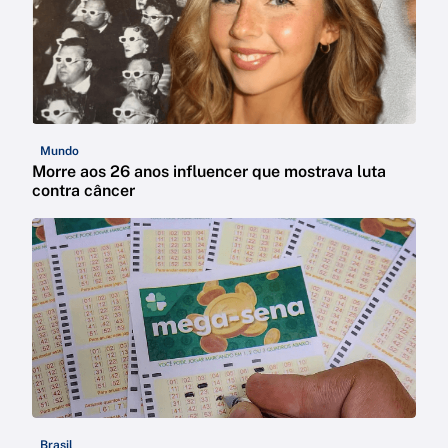
Mundo
Morre aos 26 anos influencer que mostrava luta
contra câncer
Brasil