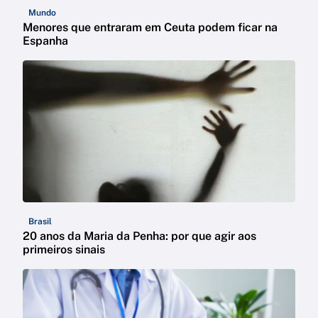
Mundo
Menores que entraram em Ceuta podem ficar na
Espanha
Brasil
20 anos da Maria da Penha: por que agir aos
primeiros sinais