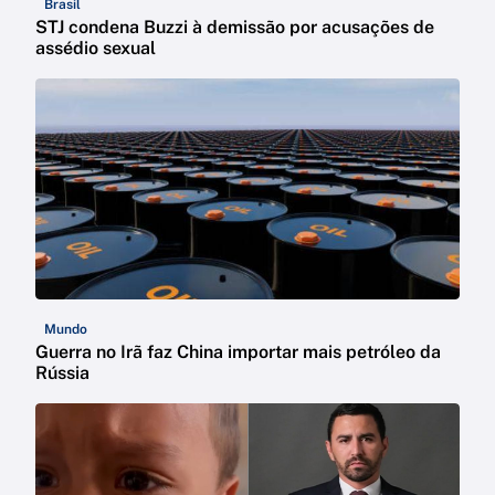
Brasil
STJ condena Buzzi à demissão por acusações de
assédio sexual
Mundo
Guerra no Irã faz China importar mais petróleo da
Rússia