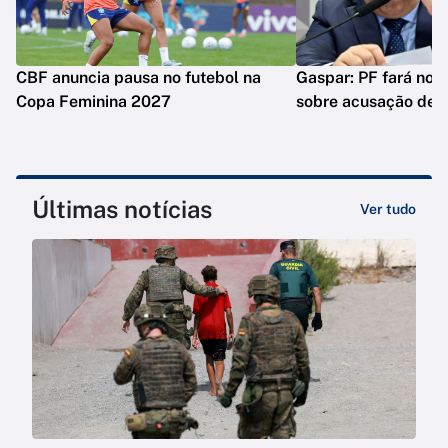
CBF anuncia pausa no futebol na
Gaspar: PF fará nova
Copa Feminina 2027
sobre acusação de 
Últimas notícias
Ver tudo