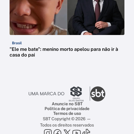
Brasil
"Ele me bate": menino morto apelou para não ir à
casa do pai
Anuncie no SBT
Política de privacidade
Termos de uso
SBT Copyright © 2026 —
Todos os direitos reservados