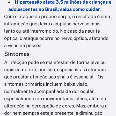
Hipertensão afeta 3,5 milhões de crianças e
adolescentes no Brasil; saiba como cuidar
Com o ataque do próprio corpo, o resultado é uma
inflamação que deixa o impulso nervoso mais
lento ou até interrompido. No caso da neurite
óptica, o ataque ocorre no nervo óptico, afetando
a visão da pessoa.
Sintomas
A infecção pode se manifestar de forma leve ou
mais complexa, por isso, especialistas reforçam
que prestar atenção aos sinais é essencial. “Os
sintomas primários incluem baixa visão,
normalmente acompanhada de dor ocular,
especialmente ao movimentar os olhos, além da
alteração na percepção de cores. Mas, embora a
dor nem sempre esteja presente, a diminuição