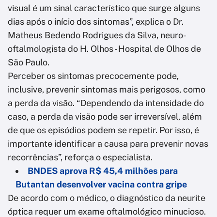
visual é um sinal característico que surge alguns
dias após o início dos sintomas”, explica o Dr.
Matheus Bedendo Rodrigues da Silva, neuro-
oftalmologista do H. Olhos - Hospital de Olhos de
São Paulo.
Perceber os sintomas precocemente pode,
inclusive, prevenir sintomas mais perigosos, como
a perda da visão. “Dependendo da intensidade do
caso, a perda da visão pode ser irreversível, além
de que os episódios podem se repetir. Por isso, é
importante identificar a causa para prevenir novas
recorrências”, reforça o especialista.
BNDES aprova R$ 45,4 milhões para
Butantan desenvolver vacina contra gripe
De acordo com o médico, o diagnóstico da neurite
óptica requer um exame oftalmológico minucioso.