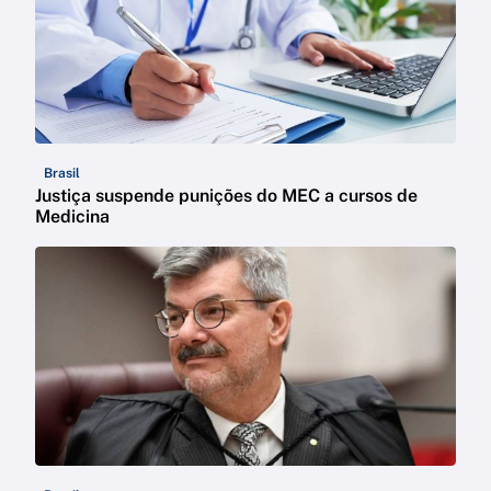
Brasil
Justiça suspende punições do MEC a cursos de
Medicina