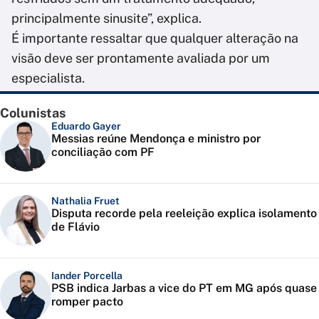
principalmente sinusite”, explica.
É importante ressaltar que qualquer alteração na
visão deve ser prontamente avaliada por um
especialista.
Colunistas
Eduardo Gayer
Messias reúne Mendonça e ministro por
conciliação com PF
Nathalia Fruet
Disputa recorde pela reeleição explica isolamento
de Flávio
Iander Porcella
PSB indica Jarbas a vice do PT em MG após quase
romper pacto