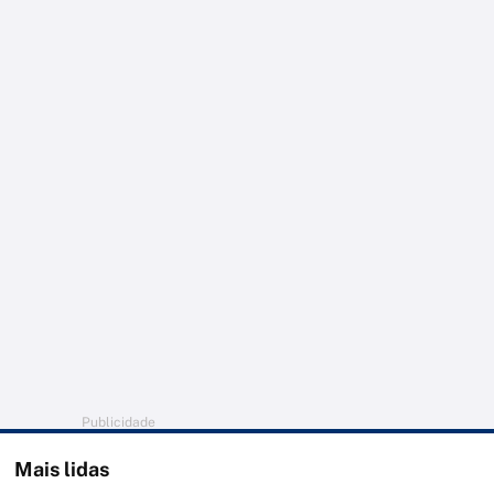
Publicidade
Mais lidas