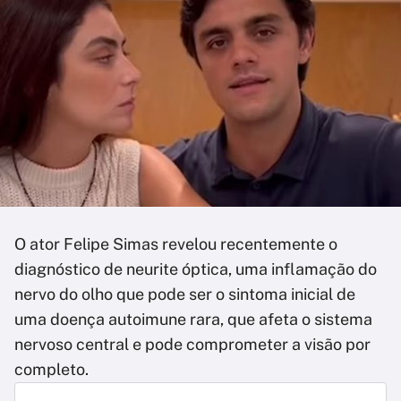
O ator Felipe Simas revelou recentemente o
diagnóstico de neurite óptica, uma inflamação do
nervo do olho que pode ser o sintoma inicial de
uma doença autoimune rara, que afeta o sistema
nervoso central e pode comprometer a visão por
completo.