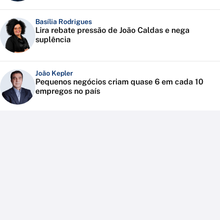
Basília Rodrigues
Lira rebate pressão de João Caldas e nega
suplência
João Kepler
Pequenos negócios criam quase 6 em cada 10
empregos no país