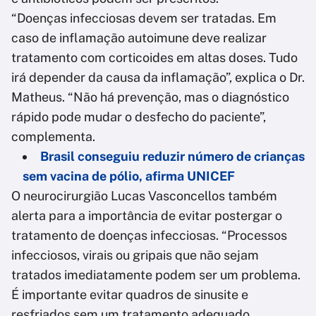
“Doenças infecciosas devem ser tratadas. Em
caso de inflamação autoimune deve realizar
tratamento com corticoides em altas doses. Tudo
irá depender da causa da inflamação”, explica o Dr.
Matheus. “Não há prevenção, mas o diagnóstico
rápido pode mudar o desfecho do paciente”,
complementa.
Brasil conseguiu reduzir número de crianças
sem vacina de pólio, afirma UNICEF
O neurocirurgião Lucas Vasconcellos também
alerta para a importância de evitar postergar o
tratamento de doenças infecciosas. “Processos
infecciosos, virais ou gripais que não sejam
tratados imediatamente podem ser um problema.
É importante evitar quadros de sinusite e
resfriados sem um tratamento adequado,