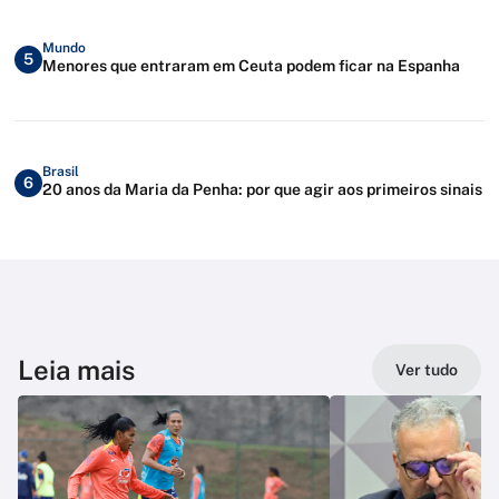
Mundo
5
Menores que entraram em Ceuta podem ficar na Espanha
Brasil
6
20 anos da Maria da Penha: por que agir aos primeiros sinais
Leia mais
Ver tudo