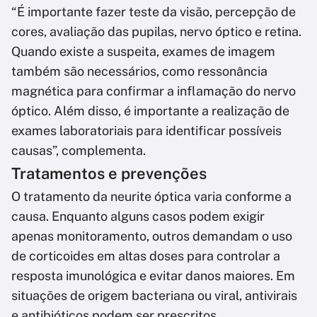
“É importante fazer teste da visão, percepção de
cores, avaliação das pupilas, nervo óptico e retina.
Quando existe a suspeita, exames de imagem
também são necessários, como ressonância
magnética para confirmar a inflamação do nervo
óptico. Além disso, é importante a realização de
exames laboratoriais para identificar possíveis
causas”, complementa.
Tratamentos e prevenções
O tratamento da neurite óptica varia conforme a
causa. Enquanto alguns casos podem exigir
apenas monitoramento, outros demandam o uso
de corticoides em altas doses para controlar a
resposta imunológica e evitar danos maiores. Em
situações de origem bacteriana ou viral, antivirais
e antibióticos podem ser prescritos.