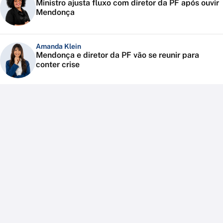
Ministro ajusta fluxo com diretor da PF após ouvir
Mendonça
Amanda Klein
Mendonça e diretor da PF vão se reunir para
conter crise