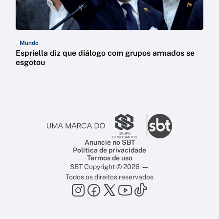
Mundo
Espriella diz que diálogo com grupos armados se
esgotou
Anuncie no SBT
Política de privacidade
Termos de uso
SBT Copyright © 2026 —
Todos os direitos reservados