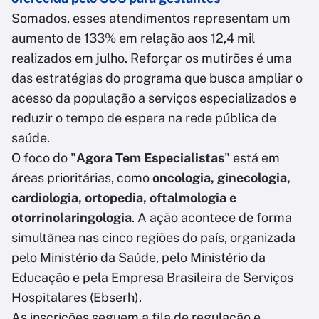
Somados, esses atendimentos representam um
aumento de 133% em relação aos 12,4 mil
realizados em julho. Reforçar os mutirões é uma
das estratégias do programa que busca ampliar o
acesso da população a serviços especializados e
reduzir o tempo de espera na rede pública de
saúde.
O foco do "
Agora Tem Especialistas
" está em
áreas prioritárias, como
oncologia, ginecologia,
cardiologia, ortopedia, oftalmologia e
otorrinolaringologia
. A ação acontece de forma
simultânea nas cinco regiões do país, organizada
pelo Ministério da Saúde, pelo Ministério da
Educação e pela Empresa Brasileira de Serviços
Hospitalares (Ebserh).
As inscrições seguem a fila de regulação e