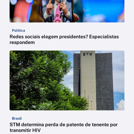
Política
Redes sociais elegem presidentes? Especialistas
respondem
Brasil
STM determina perda de patente de tenente por
transmitir HIV