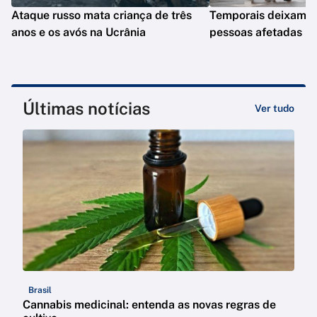
Ataque russo mata criança de três
Temporais deixam q
anos e os avós na Ucrânia
pessoas afetadas n
Últimas notícias
Ver tudo
Brasil
Cannabis medicinal: entenda as novas regras de