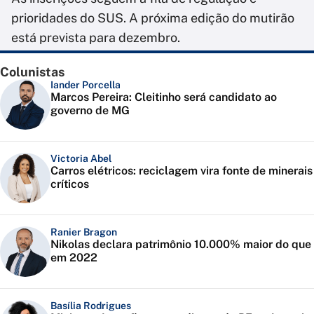
prioridades do SUS. A próxima edição do mutirão
está prevista para dezembro.
Colunistas
Iander Porcella
Marcos Pereira: Cleitinho será candidato ao
governo de MG
Victoria Abel
Carros elétricos: reciclagem vira fonte de minerais
críticos
Ranier Bragon
Nikolas declara patrimônio 10.000% maior do que
em 2022
Basília Rodrigues