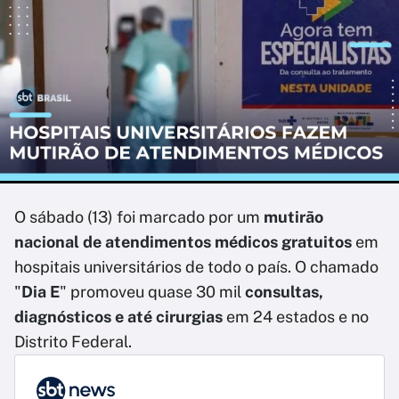
O sábado (13) foi marcado por um
mutirão
nacional de atendimentos médicos gratuitos
em
hospitais universitários de todo o país. O chamado
"
Dia E
" promoveu quase 30 mil
consultas,
diagnósticos e até cirurgias
em 24 estados e no
Distrito Federal.