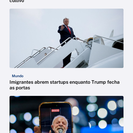
cultivo
Mundo
Imigrantes abrem startups enquanto Trump fecha
as portas