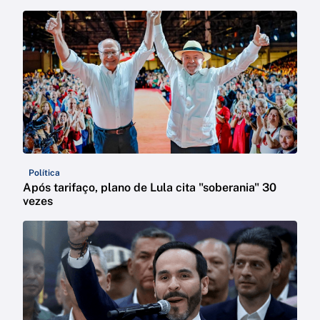
Política
Após tarifaço, plano de Lula cita "soberania" 30
vezes