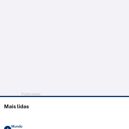
Publicidade
Mais lidas
Mundo