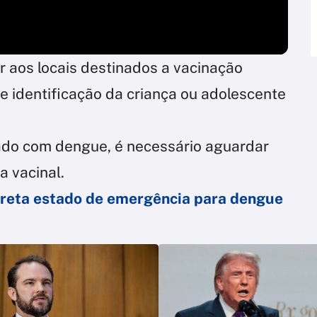
aos locais destinados a vacinação
 identificação da criança ou adolescente
ado com dengue, é necessário aguardar
a vacinal.
creta estado de emergência para dengue