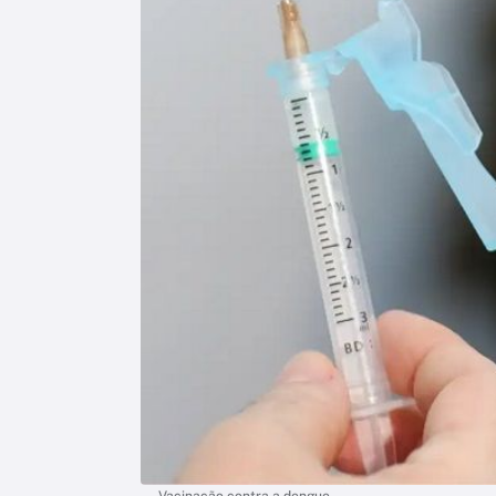
Vacinação contra a dengue