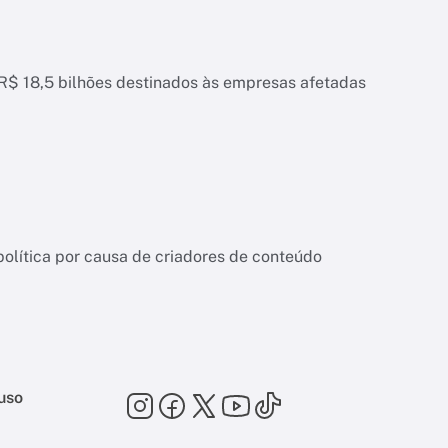
 R$ 18,5 bilhões destinados às empresas afetadas
ítica por causa de criadores de conteúdo
uso