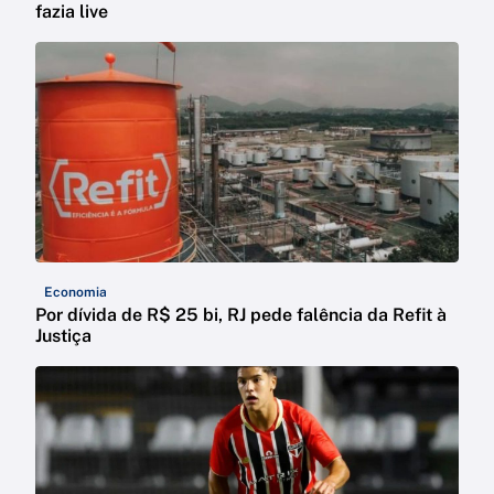
fazia live
Economia
Por dívida de R$ 25 bi, RJ pede falência da Refit à
Justiça