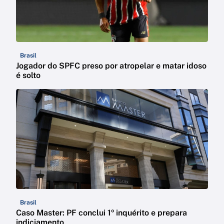
Brasil
Jogador do SPFC preso por atropelar e matar idoso
é solto
Brasil
Caso Master: PF conclui 1º inquérito e prepara
indiciamento