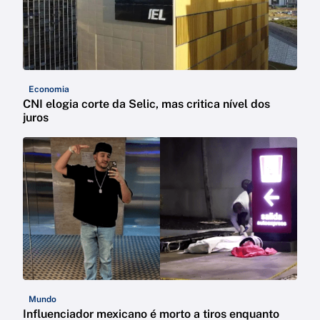
Economia
CNI elogia corte da Selic, mas critica nível dos
juros
Mundo
Influenciador mexicano é morto a tiros enquanto