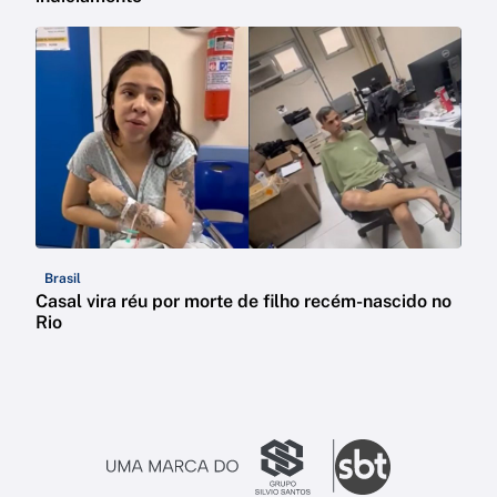
Brasil
Casal vira réu por morte de filho recém-nascido no
Rio