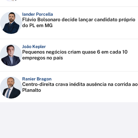
Iander Porcella
Flávio Bolsonaro decide lançar candidato próprio
do PL em MG
João Kepler
Pequenos negócios criam quase 6 em cada 10
empregos no país
Ranier Bragon
Centro-direita crava inédita ausência na corrida ao
Planalto