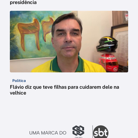
presidência
Política
Flávio diz que teve filhas para cuidarem dele na
velhice