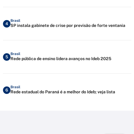
Brasil
4
SP instala gabinete de crise por previsão de forte ventania
Brasil
5
Rede pública de ensino lidera avanços no Ideb 2025
Brasil
6
Rede estadual do Paraná é a melhor do Ideb; veja lista