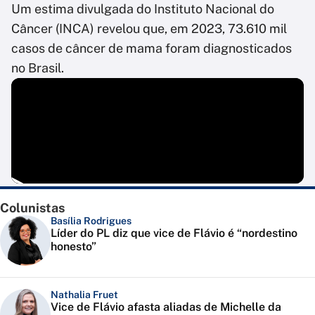
Um estima divulgada do Instituto Nacional do
Câncer (INCA) revelou que, em 2023, 73.610 mil
casos de câncer de mama foram diagnosticados
no Brasil.
Colunistas
Basília Rodrigues
Líder do PL diz que vice de Flávio é “nordestino
honesto”
Nathalia Fruet
Vice de Flávio afasta aliadas de Michelle da