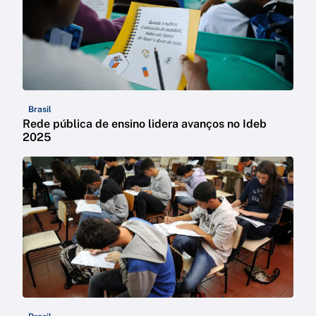
Brasil
Rede pública de ensino lidera avanços no Ideb
2025