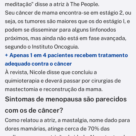
meditação" disse a atriz à The People.
Seu câncer de mama encontra-se em estágio 2, ou
seja, os tumores são maiores que os do estágio I, e
podem se disseminar para alguns linfonodos
próximos, mas ainda não está em fase avançada,
segundo o Instituto Oncoguia.
+ Apenas 1 em 4 pacientes recebem tratamento
adequado contra o câncer
À revista, Nicole disse que concluiu a
quimioterapia e deverá passar por cirurgias de
mastectomia e reconstrução da mama.
Sintomas de menopausa são parecidos
com os de câncer?
Como relatou a atriz, a mastalgia, nome dado para
dores mamárias, atinge cerca de 70% das