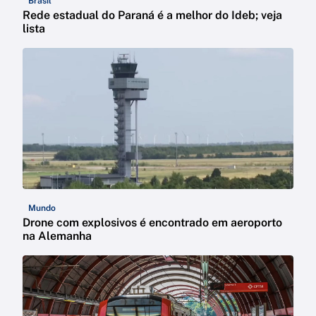
Brasil
Rede estadual do Paraná é a melhor do Ideb; veja
lista
Mundo
Drone com explosivos é encontrado em aeroporto
na Alemanha