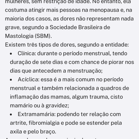
mulheres, sem restrição de idade. No entanto, ela
costuma atingir mais pessoas na menopausa e, na
maioria dos casos, as dores não representam nada
grave, segundo a Sociedade Brasileira de
Mastologia (SBM).
Existem três tipos de dores, segundo a entidade:
Clínica: durante o período menstrual, tendo
duração de sete dias e com chance de piorar nos
dias que antecedem a menstruação;
Acíclica: essa é a mais comum no período
menstrual e também relacionada a quadros de
inflamação das mamas, algum trauma, cisto
mamário ou à gravidez;
Extramamária: podendo ter relação com
artrite, fibromialgia e pode se estender pela
axila e pelo braço.