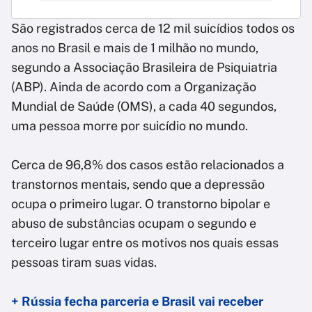
São registrados cerca de 12 mil suicídios todos os
anos no Brasil e mais de 1 milhão no mundo,
segundo a Associação Brasileira de Psiquiatria
(ABP). Ainda de acordo com a Organização
Mundial de Saúde (OMS), a cada 40 segundos,
uma pessoa morre por suicídio no mundo.
Cerca de 96,8% dos casos estão relacionados a
transtornos mentais, sendo que a depressão
ocupa o primeiro lugar. O transtorno bipolar e
abuso de substâncias ocupam o segundo e
terceiro lugar entre os motivos nos quais essas
pessoas tiram suas vidas.
+ Rússia fecha parceria e Brasil vai receber