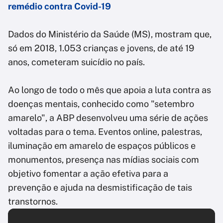
remédio contra Covid-19
Dados do Ministério da Saúde (MS), mostram que,
só em 2018, 1.053 crianças e jovens, de até 19
anos, cometeram suicídio no país.
Ao longo de todo o mês que apoia a luta contra as
doenças mentais, conhecido como "setembro
amarelo", a ABP desenvolveu uma série de ações
voltadas para o tema. Eventos online, palestras,
iluminação em amarelo de espaços públicos e
monumentos, presença nas mídias sociais com
objetivo fomentar a ação efetiva para a
prevenção e ajuda na desmistificação de tais
transtornos.