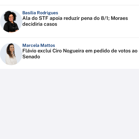
Basília Rodrigues
Ala do STF apoia reduzir pena do 8/1; Moraes
decidiria casos
Marcela Mattos
Flávio exclui Ciro Nogueira em pedido de votos ao
Senado