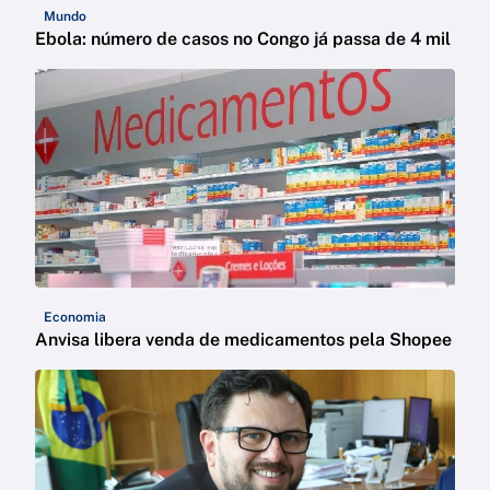
Mundo
Ebola: número de casos no Congo já passa de 4 mil
Economia
Anvisa libera venda de medicamentos pela Shopee