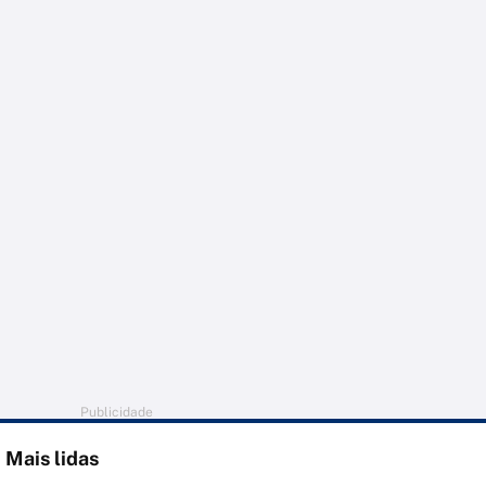
Publicidade
Mais lidas