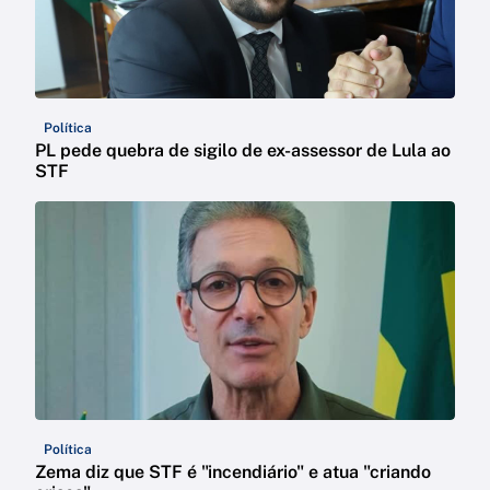
Política
PL pede quebra de sigilo de ex-assessor de Lula ao
STF
Política
Zema diz que STF é "incendiário" e atua "criando