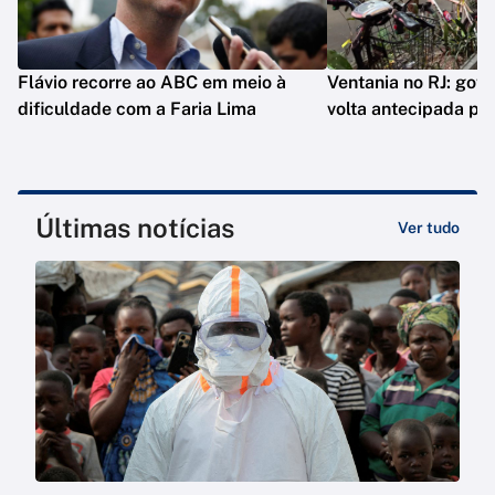
Flávio recorre ao ABC em meio à
Ventania no RJ: gov
dificuldade com a Faria Lima
volta antecipada pa
Últimas notícias
Ver tudo