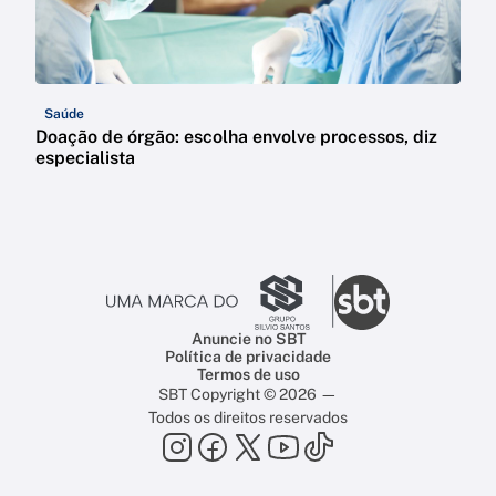
Saúde
Doação de órgão: escolha envolve processos, diz
especialista
Anuncie no SBT
Política de privacidade
Termos de uso
SBT Copyright © 2026 —
Todos os direitos reservados