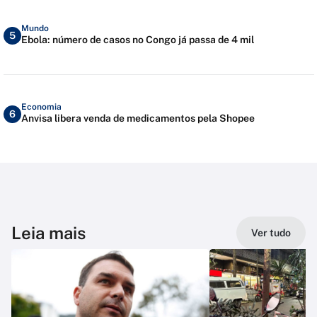
Mundo
5
Ebola: número de casos no Congo já passa de 4 mil
Economia
6
Anvisa libera venda de medicamentos pela Shopee
Leia mais
Ver tudo