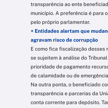
transparência ao ente beneficiad
município. A preferência é para
pelo próprio parlamentar.
+ Entidades alertam que muda
agravam risco de corrupção
E como fica fiscalização desses
se sujeitem à análise do Tribuna
prioridade de pagamento recurso
de calamidade ou de emergência 
Na outra ponta, o beneficiado co
transparência e parcerias da Uni
conta corrente para depósito. T