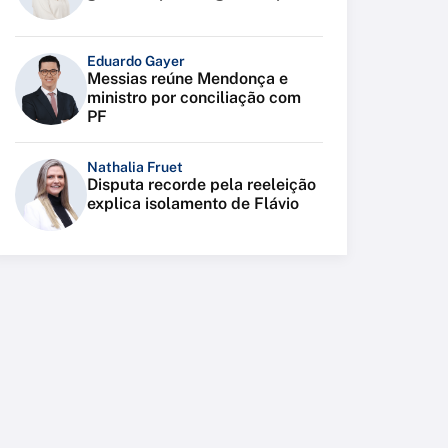
Eduardo Gayer
Messias reúne Mendonça e
ministro por conciliação com
PF
Nathalia Fruet
Disputa recorde pela reeleição
explica isolamento de Flávio