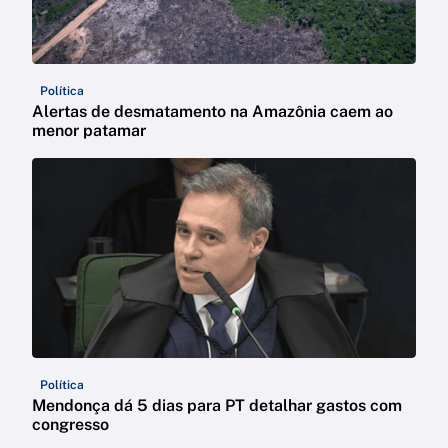
Política
Alertas de desmatamento na Amazônia caem ao
menor patamar
Política
Mendonça dá 5 dias para PT detalhar gastos com
congresso