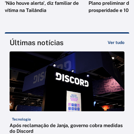
'Não houve alerta', diz familiar de
Plano preliminar de 
vítima na Tailândia
prosperidade e 10 e
Últimas notícias
Ver tudo
Tecnologia
Após reclamação de Janja, governo cobra medidas
do Discord