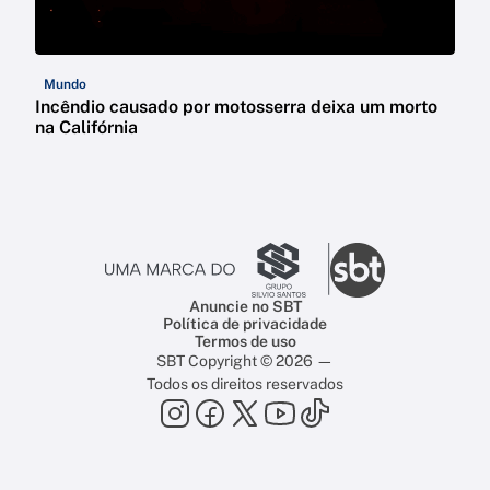
Mundo
Incêndio causado por motosserra deixa um morto
na Califórnia
Anuncie no SBT
Política de privacidade
Termos de uso
SBT Copyright © 2026 —
Todos os direitos reservados