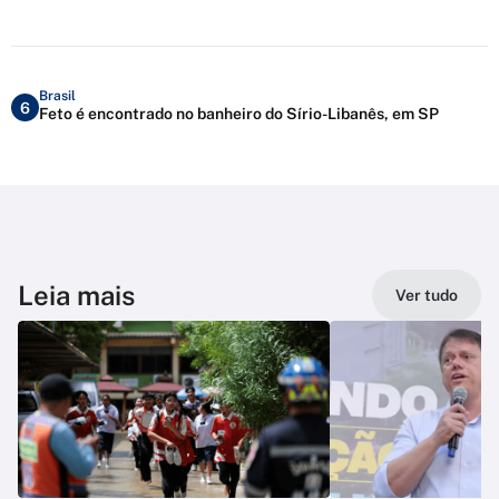
Brasil
6
Feto é encontrado no banheiro do Sírio-Libanês, em SP
Leia mais
Ver tudo