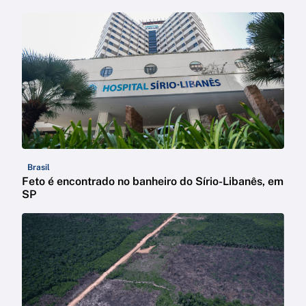
Brasil
Feto é encontrado no banheiro do Sírio-Libanês, em
SP