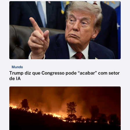
Mundo
Trump diz que Congresso pode “acabar” com setor
de IA