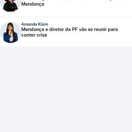
Mendonça
Amanda Klein
Mendonça e diretor da PF vão se reunir para
conter crise