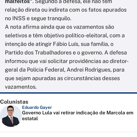
malfeitos"
. Segundo a defesa, ele não tem
relação direta ou indireta com os fatos apurados
no INSS e segue tranquilo.
A nota afirma ainda que os vazamentos são
seletivos e têm objetivo político-eleitoral, com a
intenção de atingir Fábio Luís, sua família, o
Partido dos Trabalhadores e o governo. A defesa
informou que vai solicitar providências ao diretor-
geral da Polícia Federal, Andrei Rodrigues, para
que sejam apuradas as circunstâncias desses
vazamentos.
Colunistas
Eduardo Gayer
Governo Lula vai retirar indicação de Marcola em
estatal