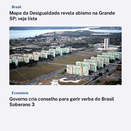
Brasil
Mapa da Desigualdade revela abismo na Grande
SP; veja lista
Economia
Governo cria conselho para gerir verba do Brasil
Soberano 3