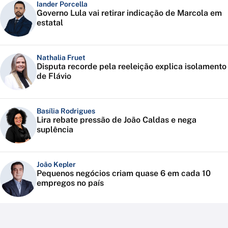
Iander Porcella
Governo Lula vai retirar indicação de Marcola em
estatal
Nathalia Fruet
Disputa recorde pela reeleição explica isolamento
de Flávio
Basília Rodrigues
Lira rebate pressão de João Caldas e nega
suplência
João Kepler
Pequenos negócios criam quase 6 em cada 10
empregos no país