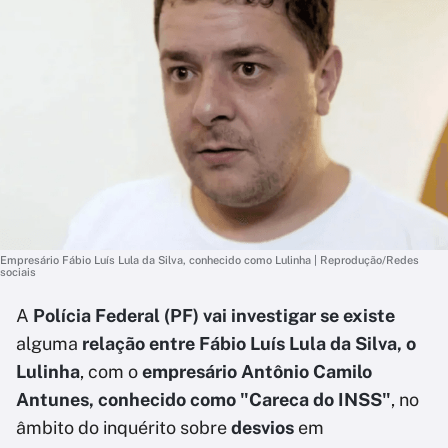
Empresário Fábio Luís Lula da Silva, conhecido como Lulinha | Reprodução/Redes
sociais
A
Polícia Federal (PF) vai investigar se existe
alguma
relação entre Fábio Luís Lula da Silva, o
Lulinha
, com o
empresário Antônio Camilo
Antunes, conhecido como "Careca do INSS"
, no
âmbito do inquérito sobre
desvios
em