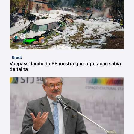
Brasil
Voepass: laudo da PF mostra que tripulação sabia
de falha