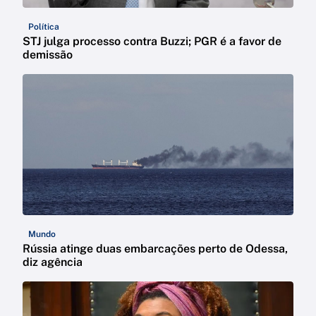
Política
STJ julga processo contra Buzzi; PGR é a favor de
demissão
Mundo
Rússia atinge duas embarcações perto de Odessa,
diz agência