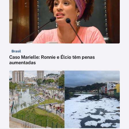
Brasil
Caso Marielle: Ronnie e Élcio têm penas
aumentadas