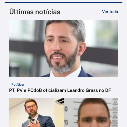
Últimas notícias
Ver tudo
Política
PT, PV e PCdoB oficializam Leandro Grass no DF