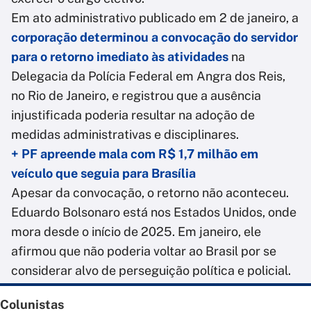
Em ato administrativo publicado em 2 de janeiro, a
corporação determinou a convocação do servidor
para o retorno imediato às atividades
na
Delegacia da Polícia Federal em Angra dos Reis,
no Rio de Janeiro, e registrou que a ausência
injustificada poderia resultar na adoção de
medidas administrativas e disciplinares.
+ PF apreende mala com R$ 1,7 milhão em
veículo que seguia para Brasília
Apesar da convocação, o retorno não aconteceu.
Eduardo Bolsonaro está nos Estados Unidos, onde
mora desde o início de 2025. Em janeiro, ele
afirmou que não poderia voltar ao Brasil por se
considerar alvo de perseguição política e policial.
Colunistas