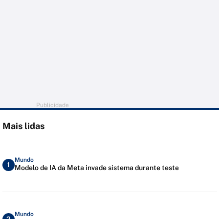
Publicidade
Mais lidas
Mundo
1
Modelo de IA da Meta invade sistema durante teste
Mundo