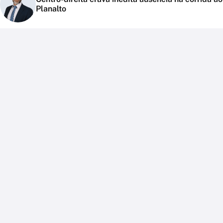
Planalto