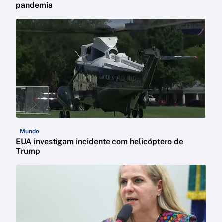
pandemia
Mundo
EUA investigam incidente com helicóptero de
Trump