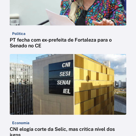
Política
PT fecha com ex-prefeita de Fortaleza para o
Senado no CE
Economia
CNI elogia corte da Selic, mas critica nível dos
juros