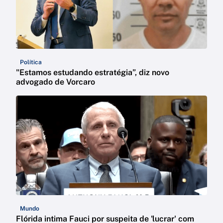
Política
"Estamos estudando estratégia”, diz novo
advogado de Vorcaro
Mundo
Flórida intima Fauci por suspeita de 'lucrar' com