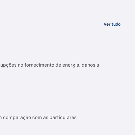
Ver tudo
upções no fornecimento de energia, danos a
em comparação com as particulares