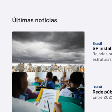
Últimas notícias
Brasil
SP instal
Rajadas p
estruturas
Brasil
Rede púb
Entre 202