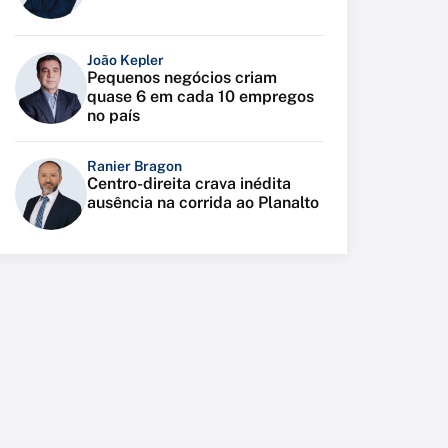
João Kepler
Pequenos negócios criam
quase 6 em cada 10 empregos
no país
Ranier Bragon
Centro-direita crava inédita
ausência na corrida ao Planalto