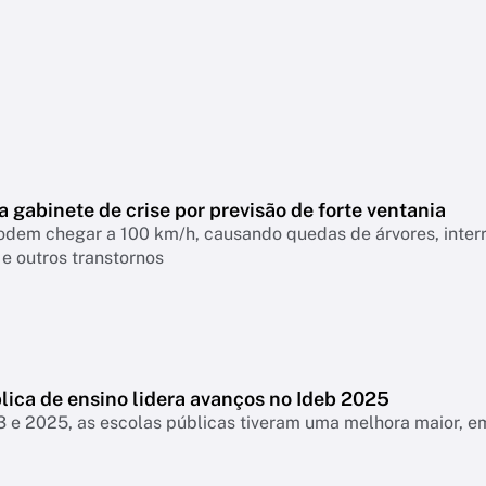
a gabinete de crise por previsão de forte ventania
odem chegar a 100 km/h, causando quedas de árvores, interr
 e outros transtornos
lica de ensino lidera avanços no Ideb 2025
3 e 2025, as escolas públicas tiveram uma melhora maior, 