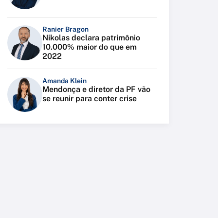
Ranier Bragon
Nikolas declara patrimônio
10.000% maior do que em
2022
Amanda Klein
Mendonça e diretor da PF vão
se reunir para conter crise