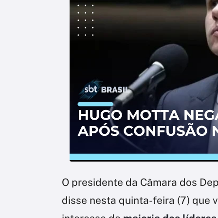
O presidente da Câmara dos De
disse nesta quinta-feira (7) que v