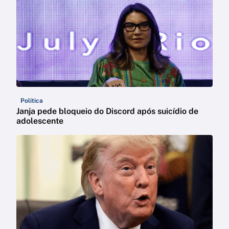
Política
Janja pede bloqueio do Discord após suicídio de
adolescente