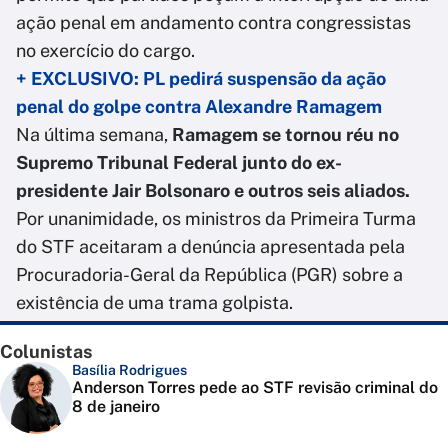
ação penal em andamento contra congressistas
no exercício do cargo.
+ EXCLUSIVO: PL pedirá suspensão da ação
penal do golpe contra Alexandre Ramagem
Na última semana,
Ramagem se tornou réu no
Supremo Tribunal Federal junto do ex-
presidente Jair Bolsonaro e outros seis aliados.
Por unanimidade, os ministros da Primeira Turma
do STF aceitaram a denúncia apresentada pela
Procuradoria-Geral da República (PGR) sobre a
existência de uma trama golpista.
Colunistas
Basília Rodrigues
Anderson Torres pede ao STF revisão criminal do
8 de janeiro