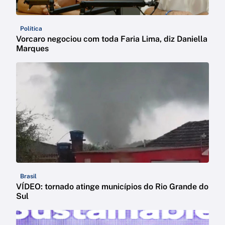
Política
Vorcaro negociou com toda Faria Lima, diz Daniella
Marques
Brasil
VÍDEO: tornado atinge municípios do Rio Grande do
Sul