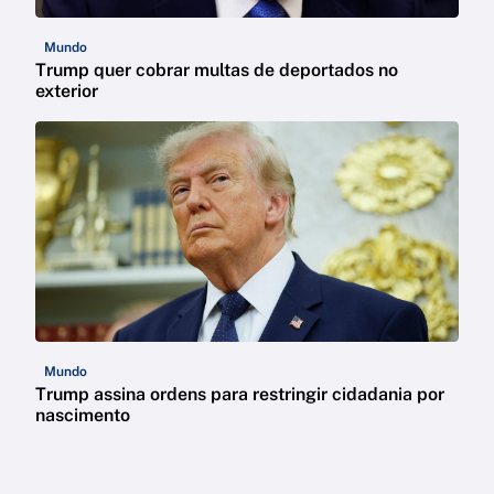
Mundo
Trump quer cobrar multas de deportados no
exterior
Mundo
Trump assina ordens para restringir cidadania por
nascimento