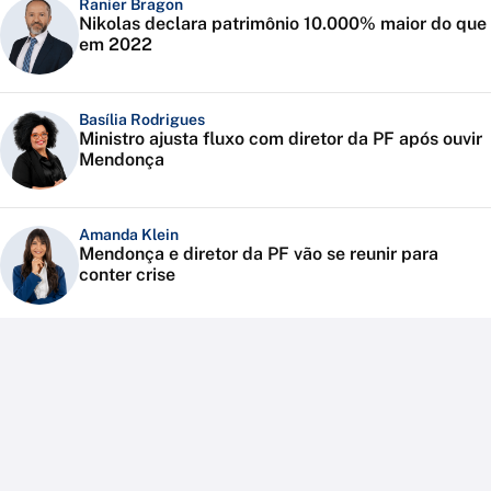
Ranier Bragon
Nikolas declara patrimônio 10.000% maior do que
em 2022
Basília Rodrigues
Ministro ajusta fluxo com diretor da PF após ouvir
Mendonça
Amanda Klein
Mendonça e diretor da PF vão se reunir para
conter crise