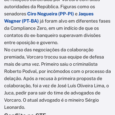
autoridades da República. Figuras como os
senadores
Ciro Nogueira (PP-PI)
e
Jaques
Wagner (PT-BA)
já foram alvo em diferentes fases
da Compliance Zero, em um indício de que os
contatos do ex-banqueiro superavam divisões
entre oposição e governo.
No curso das negociações da colaboração
premiada, Vorcaro trocou sua equipe de defesa
mais de uma vez. Primeiro saiu o criminalista
Roberto Podval, por incômodos com o processo da
delação. Após a recusa à primeira proposta de
colaboração, foi a vez de José Luís Oliveira Lima, o
Juca, pedir para sair do time de advogados de
Vorcaro. O atual advogado é o mineiro Sérgio
Leonardo.