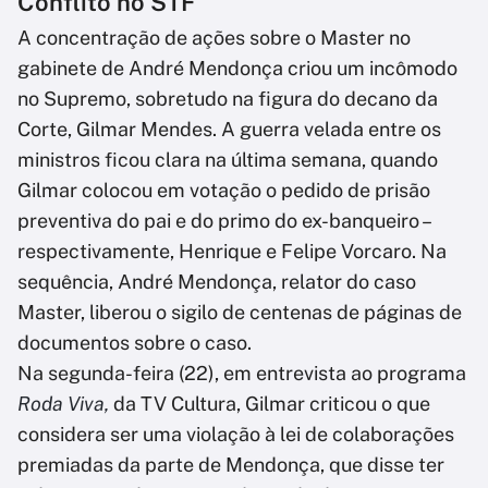
Conflito no STF
A concentração de ações sobre o Master no
gabinete de André Mendonça criou um incômodo
no Supremo, sobretudo na figura do decano da
Corte, Gilmar Mendes. A guerra velada entre os
ministros ficou clara na última semana, quando
Gilmar colocou em votação o pedido de prisão
preventiva do pai e do primo do ex-banqueiro –
respectivamente, Henrique e Felipe Vorcaro. Na
sequência, André Mendonça, relator do caso
Master, liberou o sigilo de centenas de páginas de
documentos sobre o caso.
Na segunda-feira (22), em entrevista ao programa
Roda Viva,
da TV Cultura, Gilmar criticou o que
considera ser uma violação à lei de colaborações
premiadas da parte de Mendonça, que disse ter