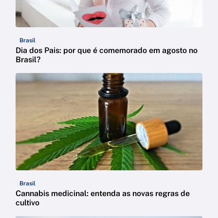
Brasil
Dia dos Pais: por que é comemorado em agosto no
Brasil?
Brasil
Cannabis medicinal: entenda as novas regras de
cultivo