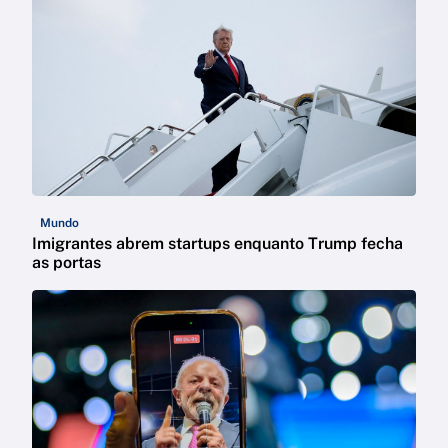
Mundo
Imigrantes abrem startups enquanto Trump fecha
as portas