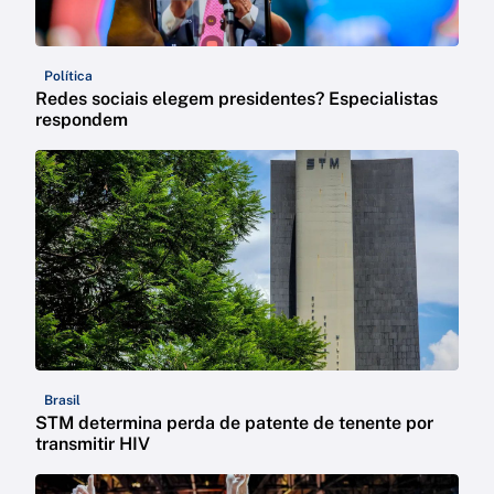
Política
Redes sociais elegem presidentes? Especialistas
respondem
Brasil
STM determina perda de patente de tenente por
transmitir HIV