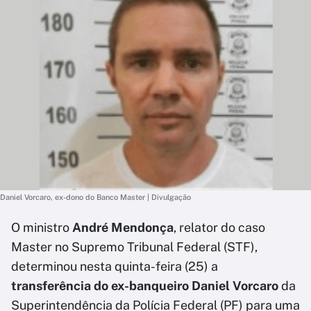
Daniel Vorcaro, ex-dono do Banco Master | Divulgação
O ministro
André Mendonça
, relator do caso
Master no Supremo Tribunal Federal (STF),
determinou nesta quinta-feira (25) a
transferência do ex-banqueiro Daniel Vorcaro
da
Superintendência da Polícia Federal (PF) para uma