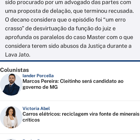
sido procurado por um advogado das partes com
uma proposta de delação, que terminou recusada.
O decano considera que o episódio foi “um erro
crasso” de desvirtuação da função do juiz e
aprofunda os paralelos do caso Master com o que
considera terem sido abusos da Justiça durante a
Lava Jato.
Colunistas
Iander Porcella
Marcos Pereira: Cleitinho será candidato ao
governo de MG
Victoria Abel
Carros elétricos: reciclagem vira fonte de minerais
críticos