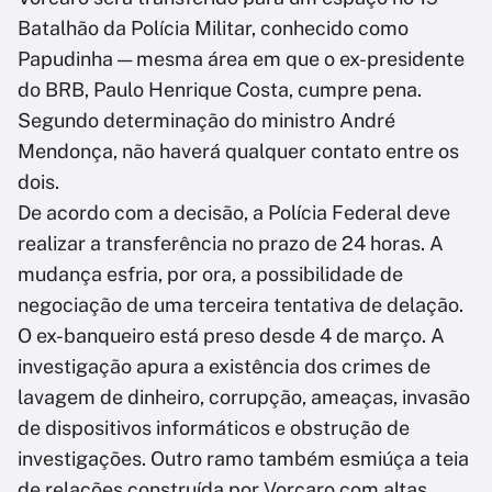
Batalhão da Polícia Militar, conhecido como
Papudinha — mesma área em que o ex-presidente
do BRB, Paulo Henrique Costa, cumpre pena.
Segundo determinação do ministro André
Mendonça, não haverá qualquer contato entre os
dois.
De acordo com a decisão, a Polícia Federal deve
realizar a transferência no prazo de 24 horas. A
mudança esfria, por ora, a possibilidade de
negociação de uma terceira tentativa de delação.
O ex-banqueiro está preso desde 4 de março. A
investigação apura a existência dos crimes de
lavagem de dinheiro, corrupção, ameaças, invasão
de dispositivos informáticos e obstrução de
investigações. Outro ramo também esmiúça a teia
de relações construída por Vorcaro com altas