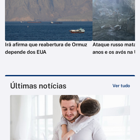
Irã afirma que reabertura de Ormuz
Ataque russo mata c
depende dos EUA
anos e os avós na Uc
Últimas notícias
Ver tudo