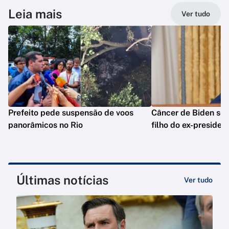
Leia mais
Ver tudo
Prefeito pede suspensão de voos
Câncer de Biden se 
panorâmicos no Rio
filho do ex-presiden
Últimas notícias
Ver tudo