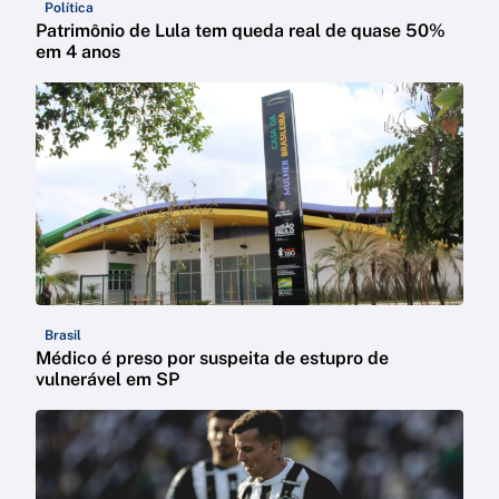
Política
Patrimônio de Lula tem queda real de quase 50%
em 4 anos
Brasil
Médico é preso por suspeita de estupro de
vulnerável em SP