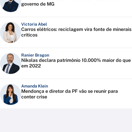
governo de MG
Victoria Abel
Carros elétricos: reciclagem vira fonte de minerais
críticos
Ranier Bragon
Nikolas declara patrimônio 10.000% maior do que
em 2022
Amanda Klein
Mendonça e diretor da PF vão se reunir para
conter crise