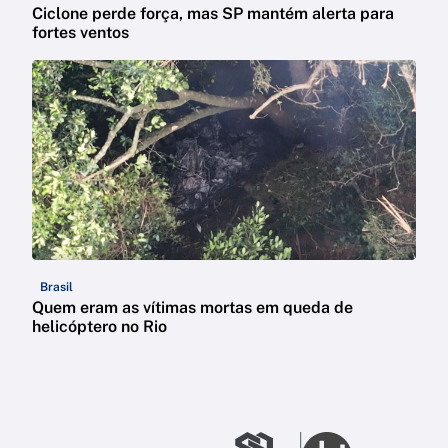
Ciclone perde força, mas SP mantém alerta para
fortes ventos
Brasil
Quem eram as vítimas mortas em queda de
helicóptero no Rio