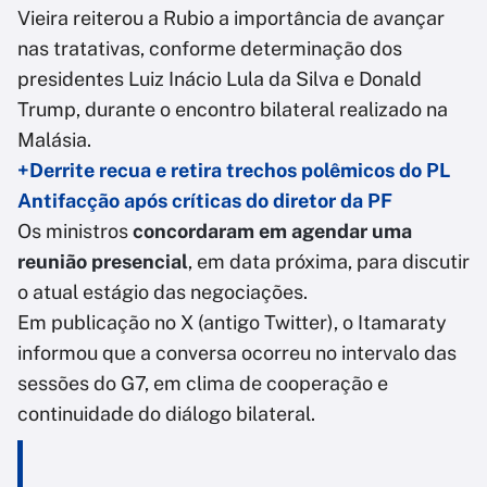
Vieira reiterou a Rubio a importância de avançar
nas tratativas, conforme determinação dos
presidentes Luiz Inácio Lula da Silva e Donald
Trump, durante o encontro bilateral realizado na
Malásia.
+Derrite recua e retira trechos polêmicos do PL
Antifacção após críticas do diretor da PF
Os ministros
concordaram em agendar uma
reunião presencial
, em data próxima, para discutir
o atual estágio das negociações.
Em publicação no X (antigo Twitter), o Itamaraty
informou que a conversa ocorreu no intervalo das
sessões do G7, em clima de cooperação e
continuidade do diálogo bilateral.