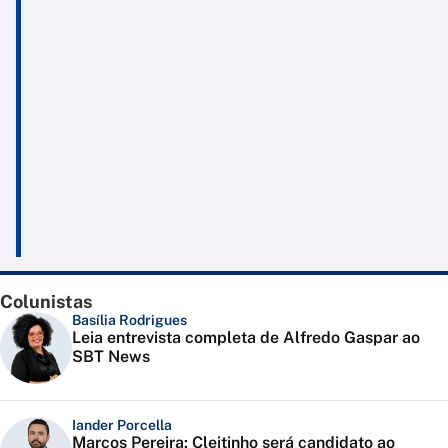
Colunistas
Basília Rodrigues
Leia entrevista completa de Alfredo Gaspar ao
SBT News
Iander Porcella
Marcos Pereira: Cleitinho será candidato ao