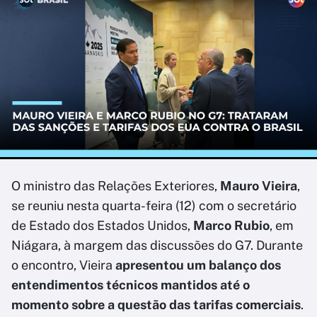
O ministro das Relações Exteriores,
Mauro Vieira
,
se reuniu nesta quarta-feira (12) com o secretário
de Estado dos Estados Unidos,
Marco Rubio
, em
Niágara, à margem das discussões do G7. Durante
o encontro, Vieira
apresentou um balanço dos
entendimentos técnicos mantidos até o
momento sobre a questão das tarifas comerciais
.