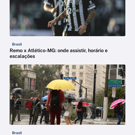
Brasil
Remo x Atlético-MG: onde assistir, horário e
escalações
Brasil