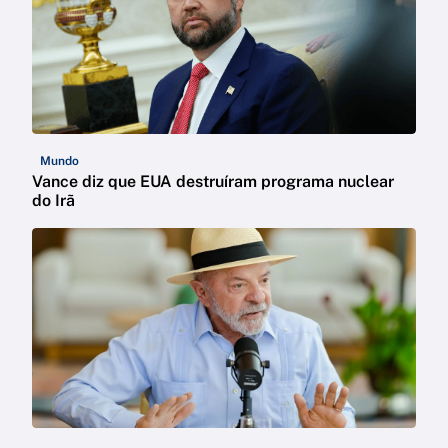
Mundo
Vance diz que EUA destruíram programa nuclear
do Irã