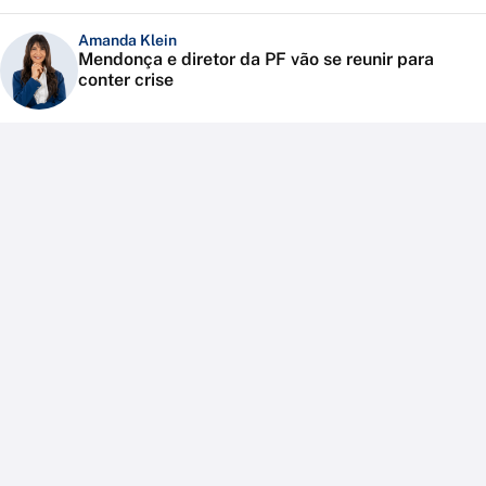
Amanda Klein
Mendonça e diretor da PF vão se reunir para
conter crise