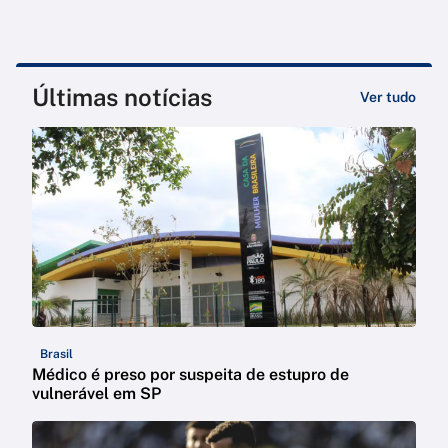
Últimas notícias
Ver tudo
Brasil
Médico é preso por suspeita de estupro de
vulnerável em SP