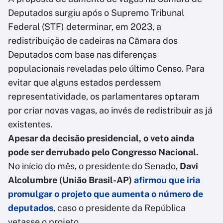
Deputados surgiu após o Supremo Tribunal
Federal (STF) determinar, em 2023, a
redistribuição de cadeiras na Câmara dos
Deputados com base nas diferenças
populacionais reveladas pelo último Censo. Para
evitar que alguns estados perdessem
representatividade, os parlamentares optaram
por criar novas vagas, ao invés de redistribuir as já
existentes.
Apesar da decisão presidencial, o veto ainda
pode ser derrubado pelo Congresso Nacional.
No início do mês, o presidente do Senado,
Davi
Alcolumbre (União Brasil-AP)
afirmou que iria
promulgar o projeto que aumenta o número de
deputados
, caso o presidente da República
vetasse o projeto.