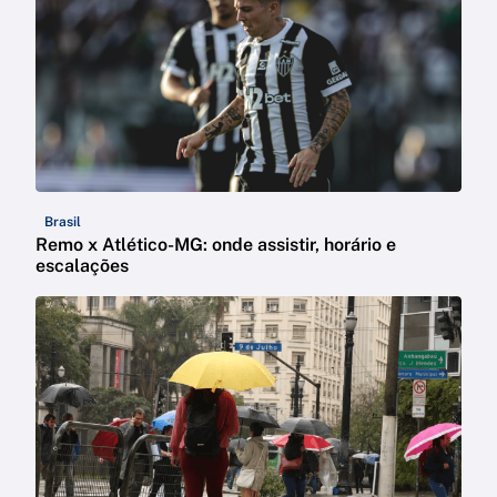
Brasil
Remo x Atlético-MG: onde assistir, horário e
escalações