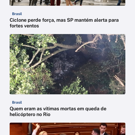
Brasil
Ciclone perde força, mas SP mantém alerta para
fortes ventos
Brasil
Quem eram as vítimas mortas em queda de
helicóptero no Rio