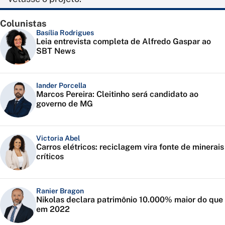
Colunistas
Basília Rodrigues
Leia entrevista completa de Alfredo Gaspar ao
SBT News
Iander Porcella
Marcos Pereira: Cleitinho será candidato ao
governo de MG
Victoria Abel
Carros elétricos: reciclagem vira fonte de minerais
críticos
Ranier Bragon
Nikolas declara patrimônio 10.000% maior do que
em 2022