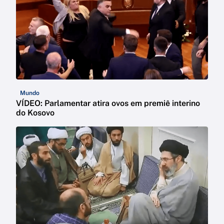
Mundo
VÍDEO: Parlamentar atira ovos em premiê interino
do Kosovo