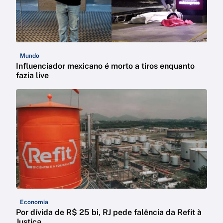
Mundo
Influenciador mexicano é morto a tiros enquanto
fazia live
Economia
Por dívida de R$ 25 bi, RJ pede falência da Refit à
Justiça