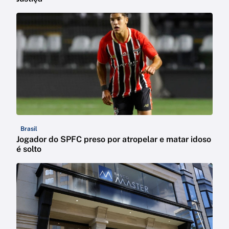
Brasil
Jogador do SPFC preso por atropelar e matar idoso
é solto