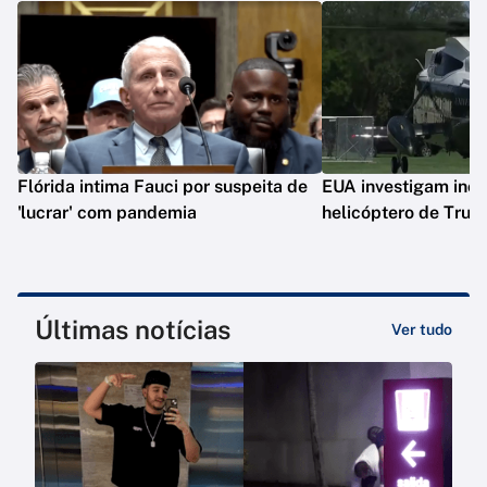
Flórida intima Fauci por suspeita de
EUA investigam inc
'lucrar' com pandemia
helicóptero de Tru
Últimas notícias
Ver tudo