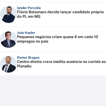
Iander Porcella
Flávio Bolsonaro decide lançar candidato próprio
do PL em MG
João Kepler
Pequenos negócios criam quase 6 em cada 10
empregos no país
Ranier Bragon
Centro-direita crava inédita ausência na corrida ao
Planalto