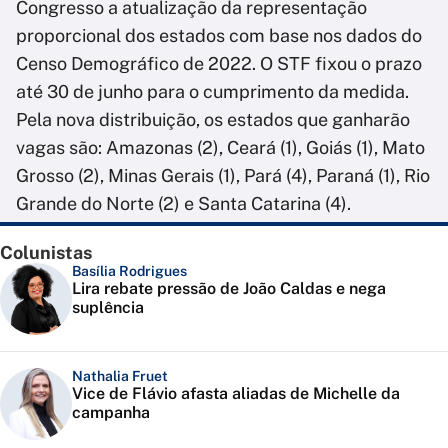
Congresso a atualização da representação
proporcional dos estados com base nos dados do
Censo Demográfico de 2022. O STF fixou o prazo
até 30 de junho para o cumprimento da medida.
Pela nova distribuição, os estados que ganharão
vagas são: Amazonas (2), Ceará (1), Goiás (1), Mato
Grosso (2), Minas Gerais (1), Pará (4), Paraná (1), Rio
Grande do Norte (2) e Santa Catarina (4).
Colunistas
Basília Rodrigues
Lira rebate pressão de João Caldas e nega
suplência
Nathalia Fruet
Vice de Flávio afasta aliadas de Michelle da
campanha