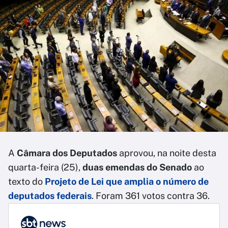
A
Câmara dos Deputados
aprovou, na noite desta
quarta-feira (25),
duas emendas do Senado
ao
texto do
Projeto de Lei que amplia o número de
deputados federais
. Foram 361 votos contra 36.