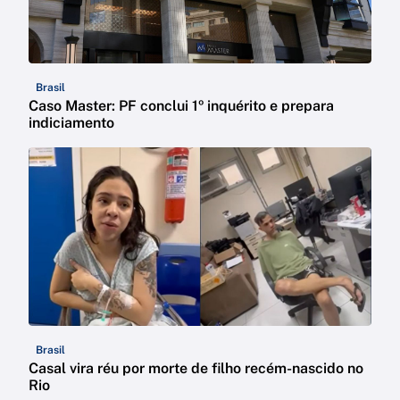
Brasil
Caso Master: PF conclui 1º inquérito e prepara
indiciamento
Brasil
Casal vira réu por morte de filho recém-nascido no
Rio