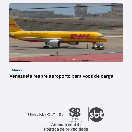
Mundo
Venezuela reabre aeroporto para voos de carga
Anuncie no SBT
Política de privacidade