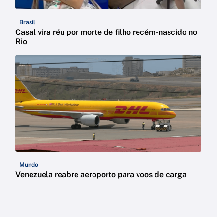
Brasil
Casal vira réu por morte de filho recém-nascido no
Rio
Mundo
Venezuela reabre aeroporto para voos de carga