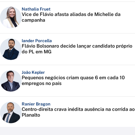
Nathalia Fruet
Vice de Flávio afasta aliadas de Michelle da
campanha
Iander Porcella
Flávio Bolsonaro decide lançar candidato próprio
do PL em MG
João Kepler
Pequenos negócios criam quase 6 em cada 10
empregos no país
Ranier Bragon
Centro-direita crava inédita ausência na corrida ao
Planalto