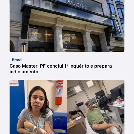
Brasil
Caso Master: PF conclui 1º inquérito e prepara
indiciamento