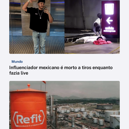
Mundo
Influenciador mexicano é morto a tiros enquanto
fazia live