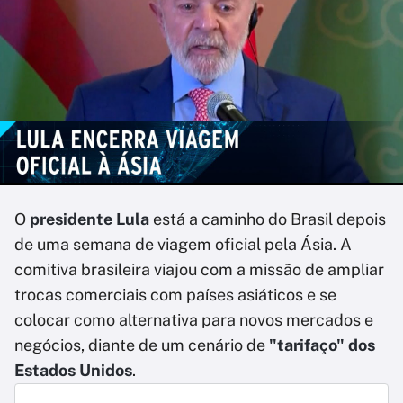
O
presidente Lula
está a caminho do Brasil depois
de uma semana de viagem oficial pela Ásia. A
comitiva brasileira viajou com a missão de ampliar
trocas comerciais com países asiáticos e se
colocar como alternativa para novos mercados e
negócios, diante de um cenário de
"tarifaço" dos
Estados Unidos
.