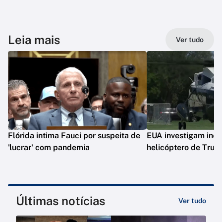
Leia mais
Ver tudo
Flórida intima Fauci por suspeita de
EUA investigam inc
'lucrar' com pandemia
helicóptero de Tru
Últimas notícias
Ver tudo