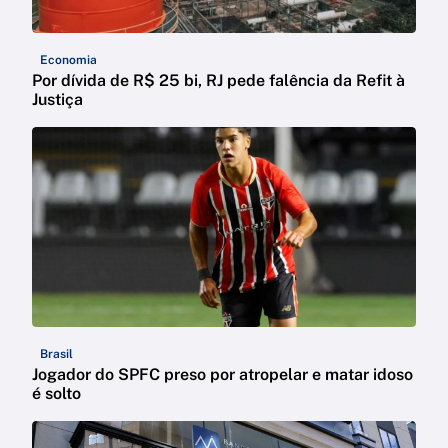
Economia
Por dívida de R$ 25 bi, RJ pede falência da Refit à
Justiça
Brasil
Jogador do SPFC preso por atropelar e matar idoso
é solto