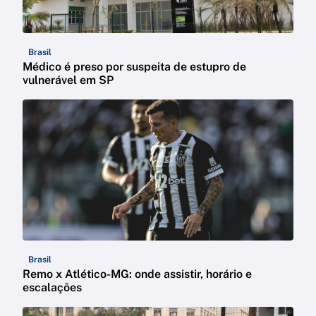
Brasil
Médico é preso por suspeita de estupro de
vulnerável em SP
Brasil
Remo x Atlético-MG: onde assistir, horário e
escalações