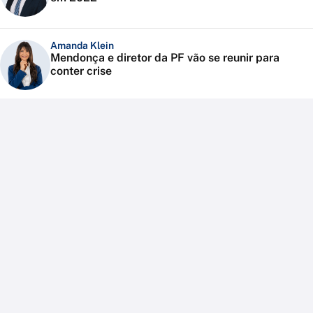
Amanda Klein
Mendonça e diretor da PF vão se reunir para
conter crise