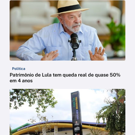
Política
Patrimônio de Lula tem queda real de quase 50%
em 4 anos