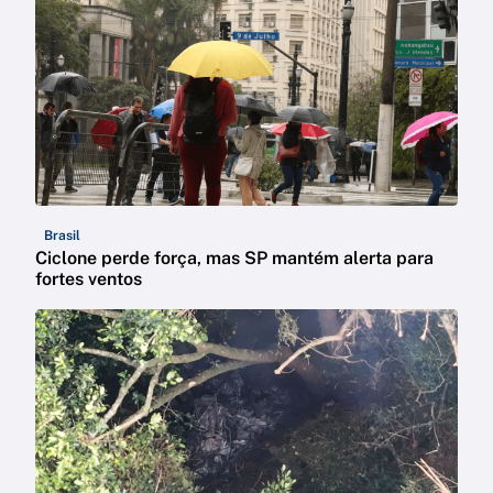
Brasil
Ciclone perde força, mas SP mantém alerta para
fortes ventos