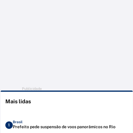
Publicidade
Mais lidas
Brasil
1
Prefeito pede suspensão de voos panorâmicos no Rio