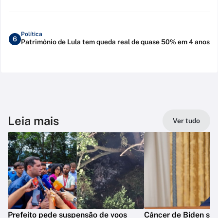
Política
6
Patrimônio de Lula tem queda real de quase 50% em 4 anos
Leia mais
Ver tudo
Prefeito pede suspensão de voos
Câncer de Biden se 