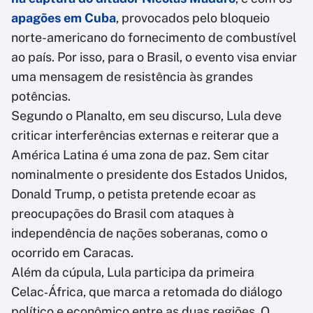
apagões em Cuba
, provocados pelo bloqueio
norte-americano do fornecimento de combustível
ao país. Por isso, para o Brasil, o evento visa enviar
uma mensagem de resistência às grandes
potências.
Segundo o Planalto, em seu discurso,
Lula deve
criticar interferências externas e reiterar que a
América Latina é uma zona de paz. Sem citar
nominalmente o presidente dos Estados Unidos,
Donald Trump, o petista pretende ecoar as
preocupações do Brasil com ataques à
independência de nações soberanas, como o
ocorrido em Caracas.
Além da cúpula, Lula participa da primeira
Celac‑África, que marca a retomada do diálogo
político e econômico entre as duas regiões. O