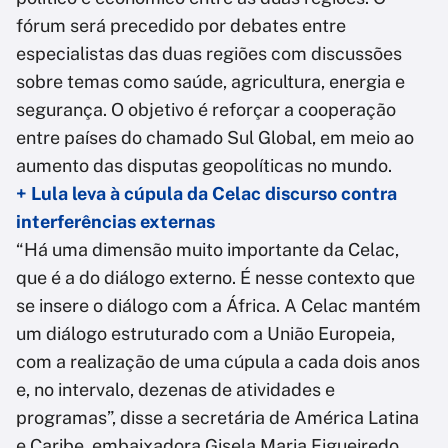
fórum será precedido por debates entre
especialistas das duas regiões com discussões
sobre temas como saúde, agricultura, energia e
segurança. O objetivo é reforçar a cooperação
entre países do chamado Sul Global, em meio ao
aumento das disputas geopolíticas no mundo.
+ Lula leva à cúpula da Celac discurso contra
interferências externas
“Há uma dimensão muito importante da Celac,
que é a do diálogo externo. É nesse contexto que
se insere o diálogo com a África. A Celac mantém
um diálogo estruturado com a União Europeia,
com a realização de uma cúpula a cada dois anos
e, no intervalo, dezenas de atividades e
programas”, disse a secretária de América Latina
e Caribe, embaixadora Gisela Maria Figueiredo