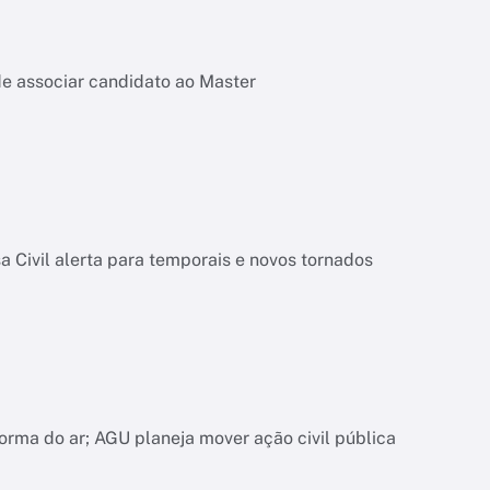
de associar candidato ao Master
 Civil alerta para temporais e novos tornados
orma do ar; AGU planeja mover ação civil pública