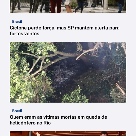
Brasil
Ciclone perde força, mas SP mantém alerta para
fortes ventos
Brasil
Quem eram as vítimas mortas em queda de
helicóptero no Rio