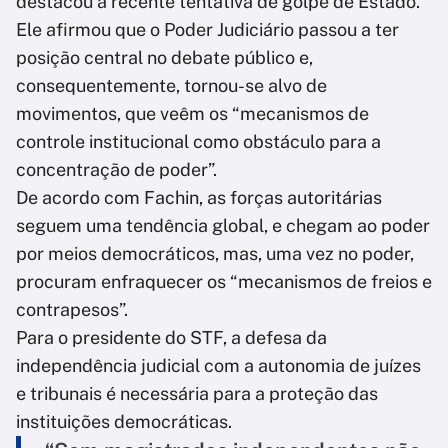
destacou a recente tentativa de golpe de Estado.
Ele afirmou que o Poder Judiciário passou a ter
posição central no debate público e,
consequentemente, tornou-se alvo de
movimentos, que veêm os “mecanismos de
controle institucional como obstáculo para a
concentração de poder”.
De acordo com Fachin, as forças autoritárias
seguem uma tendência global, e chegam ao poder
por meios democráticos, mas, uma vez no poder,
procuram enfraquecer os “mecanismos de freios e
contrapesos”.
Para o presidente do STF, a defesa da
independência judicial com a autonomia de juízes
e tribunais é necessária para a proteção das
instituições democráticas.