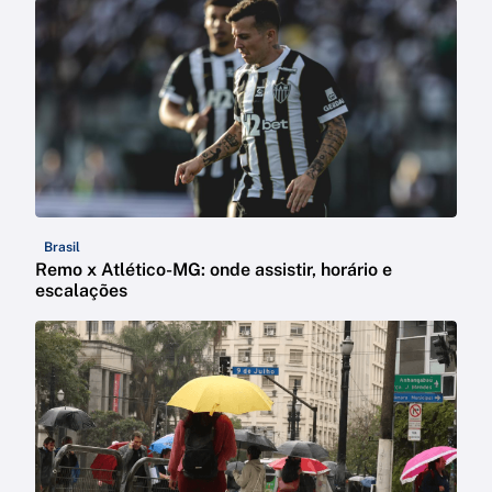
Brasil
Remo x Atlético-MG: onde assistir, horário e
escalações