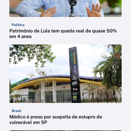
Política
Patrimônio de Lula tem queda real de quase 50%
em 4 anos
Brasil
Médico é preso por suspeita de estupro de
vulnerável em SP