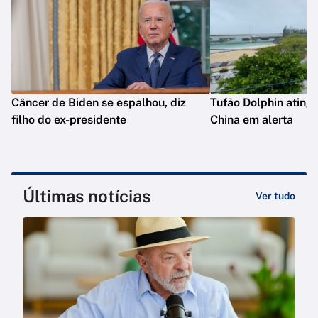
Câncer de Biden se espalhou, diz
Tufão Dolphin ating
filho do ex-presidente
China em alerta
Últimas notícias
Ver tudo