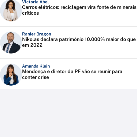
Victoria Abel
Carros elétricos: reciclagem vira fonte de minerais
críticos
Ranier Bragon
Nikolas declara patrimônio 10.000% maior do que
em 2022
Amanda Klein
Mendonça e diretor da PF vão se reunir para
conter crise