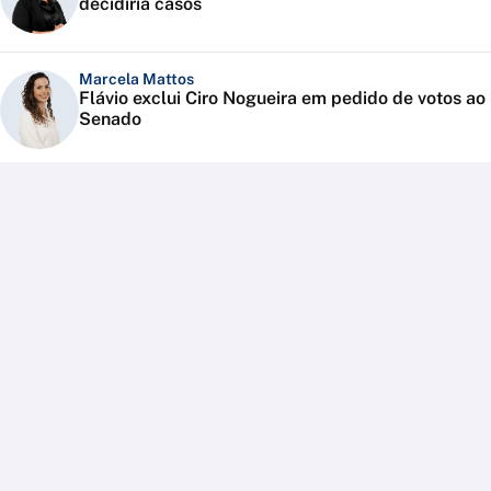
decidiria casos
Marcela Mattos
Flávio exclui Ciro Nogueira em pedido de votos ao
Senado