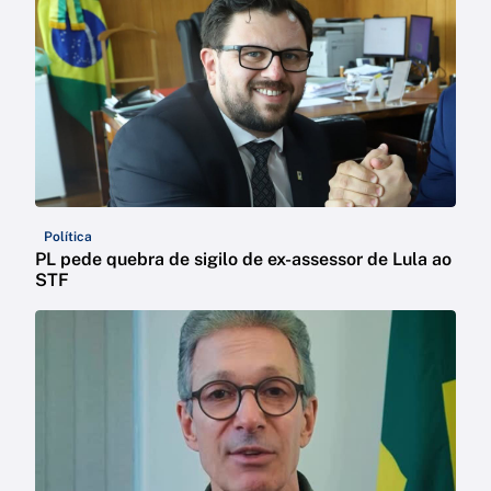
Política
PL pede quebra de sigilo de ex-assessor de Lula ao
STF