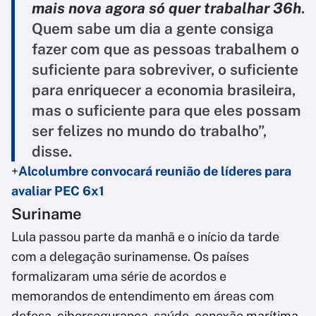
mais nova agora só quer trabalhar 36h
.
Quem sabe um dia a gente consiga
fazer com que as pessoas trabalhem o
suficiente para sobreviver, o suficiente
para enriquecer a economia brasileira,
mas o suficiente para que eles possam
ser felizes no mundo do trabalho”,
disse.
+
Alcolumbre convocará reunião de líderes para
avaliar PEC 6x1
Suriname
Lula passou parte da manhã e o início da tarde
com a delegação surinamense. Os países
formalizaram uma série de acordos e
memorandos de entendimento em áreas com
defesa, cibersegurança, saúde, conexão marítima,