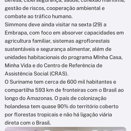
gestão de riscos, cooperação ambiental e
combate ao tráfico humano.
Simmons deve ainda visitar na sexta (29) a
Embrapa, com foco em absorver capacidades em
agricultura familiar, sistemas agroflorestais
sustentáveis e segurança alimentar, além de
unidades habitacionais do programa MInha Casa,
Minha Vida e do Centro de Referência de
Assistência Social (CRAS).
O Suriname tem cerca de 600 mil habitantes e
compartilha 593 km de fronteiras com o Brasil ao
longo do Amazonas. O país de colonização
holandesa tem quase 90% do território coberto
por florestas tropicais e não há ligação viária
direta com o Brasil.