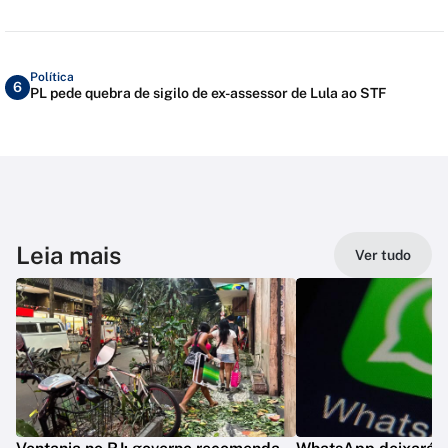
Política
6
PL pede quebra de sigilo de ex-assessor de Lula ao STF
Leia mais
Ver tudo