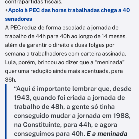
contrapartidas fiscais.
+
Apoio à PEC das horas trabalhadas chega a 40
senadores
A PEC reduz de forma escalada a jornada de
trabalho de 44h para 40h ao longo de 14 meses,
além de garantir o direito a duas folgas por
semana a trabalhadores com carteira assinada.
Lula, porém, brincou ao dizer que a “meninada”
quer uma redução ainda mais acentuada, para
36h.
“Aqui é importante lembrar que, desde
1943, quando foi criada a jornada de
trabalho de 48h, a gente só tinha
conseguido mudar a jornada em 1988,
na Constituinte, para 44h, e agora
conseguimos para 40h.
E a meninada