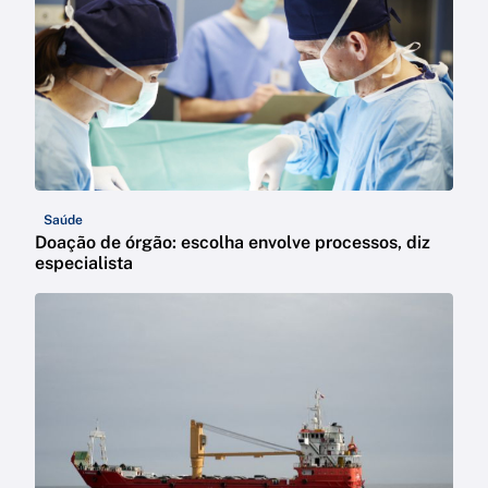
Saúde
Doação de órgão: escolha envolve processos, diz
especialista