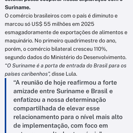
Suriname.
O comércio brasileiros com o país é diminuto e
marcou só US$ 55 milhões em 2025
esmagadoramente de exportações de alimentos e
maquinário. No primeiro quadrimestre do ano,
porém, o comércio bilateral cresceu 110%,
segundo dados do Ministério do Desenvolvimento.
“O Suriname é a porta de entrada do Brasil para os
países caribenhos”,
disse Lula.
“A reunião de hoje reafirmou a forte
amizade entre Suriname e Brasil e
enfatizou a nossa determinação
compartilhada de elevar esse
relacionamento para o nível mais alto
de implementação, com foco em