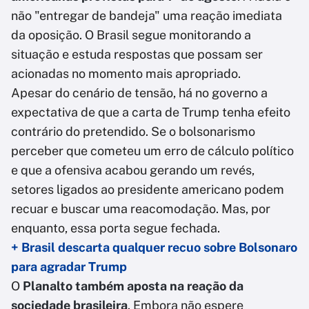
não "entregar de bandeja" uma reação imediata
da oposição. O Brasil segue monitorando a
situação e estuda respostas que possam ser
acionadas no momento mais apropriado.
Apesar do cenário de tensão, há no governo a
expectativa de que a carta de Trump tenha efeito
contrário do pretendido. Se o bolsonarismo
perceber que cometeu um erro de cálculo político
e que a ofensiva acabou gerando um revés,
setores ligados ao presidente americano podem
recuar e buscar uma reacomodação. Mas, por
enquanto, essa porta segue fechada.
+ Brasil descarta qualquer recuo sobre Bolsonaro
para agradar Trump
O
Planalto também aposta na reação da
sociedade brasileira
. Embora não espere