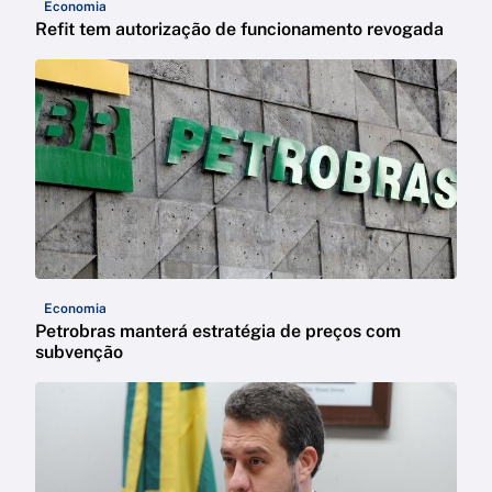
Economia
Refit tem autorização de funcionamento revogada
Economia
Petrobras manterá estratégia de preços com
subvenção