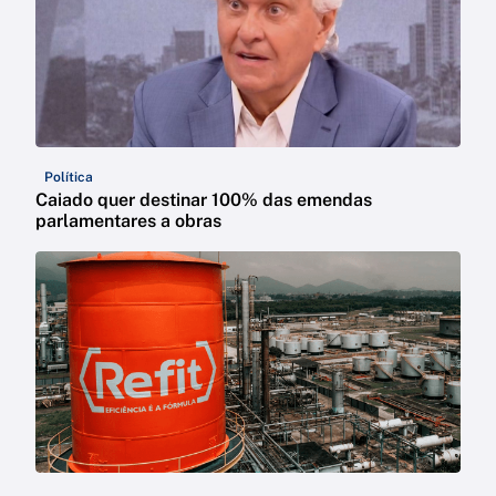
Política
Caiado quer destinar 100% das emendas
parlamentares a obras