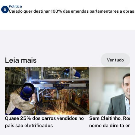
Política
6
Caiado quer destinar 100% das emendas parlamentares a obras
Leia mais
Ver tudo
Quase 25% dos carros vendidos no
Sem Cleitinho, Rosco
país são eletrificados
nome da direita em