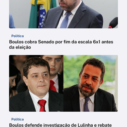
Política
Boulos cobra Senado por fim da escala 6x1 antes
da eleição
Política
Boulos defende investigação de Lulinha e rebate