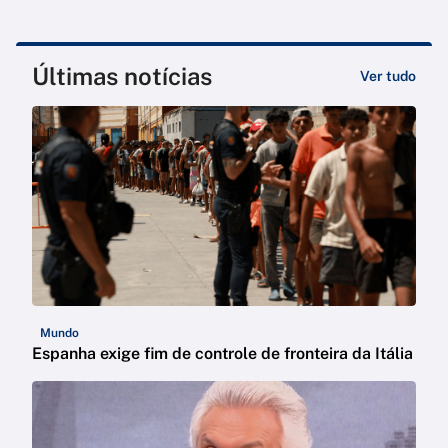
Últimas notícias
Ver tudo
Mundo
Espanha exige fim de controle de fronteira da Itália