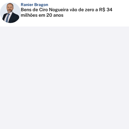
Ranier Bragon
Bens de Ciro Nogueira vão de zero a R$ 34
milhões em 20 anos