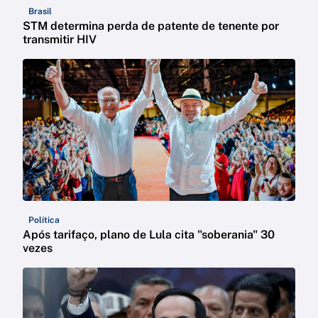
Brasil
STM determina perda de patente de tenente por
transmitir HIV
Política
Após tarifaço, plano de Lula cita "soberania" 30
vezes