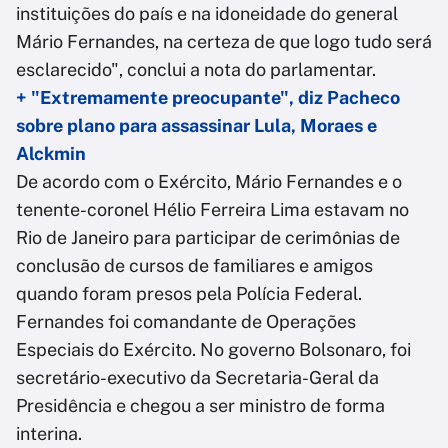
instituições do país e na idoneidade do general
Mário Fernandes, na certeza de que logo tudo será
esclarecido", conclui a nota do parlamentar.
+ "Extremamente preocupante", diz Pacheco
sobre plano para assassinar Lula, Moraes e
Alckmin
De acordo com o Exército, Mário Fernandes e o
tenente-coronel Hélio Ferreira Lima estavam no
Rio de Janeiro para participar de cerimônias de
conclusão de cursos de familiares e amigos
quando foram presos pela Polícia Federal.
Fernandes foi comandante de Operações
Especiais do Exército. No governo Bolsonaro, foi
secretário-executivo da Secretaria-Geral da
Presidência e chegou a ser ministro de forma
interina.