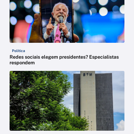
Política
Redes sociais elegem presidentes? Especialistas
respondem