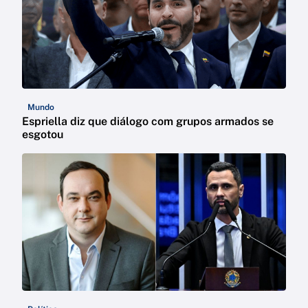
Mundo
Espriella diz que diálogo com grupos armados se
esgotou