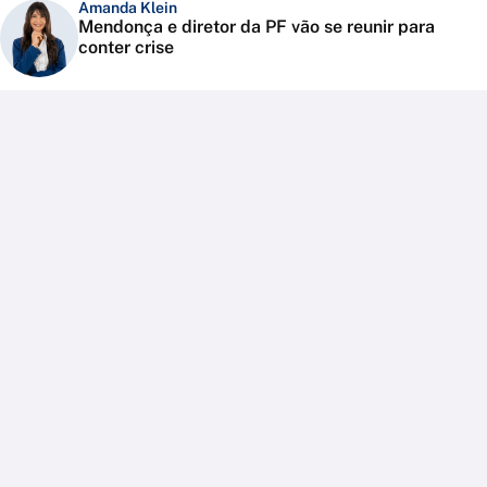
Amanda Klein
Mendonça e diretor da PF vão se reunir para
conter crise