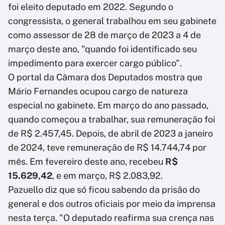
foi eleito deputado em 2022. Segundo o
congressista, o general trabalhou em seu gabinete
como assessor de 28 de março de 2023 a 4 de
março deste ano, "quando foi identificado seu
impedimento para exercer cargo público".
O portal da Câmara dos Deputados mostra que
Mário Fernandes ocupou cargo de natureza
especial no gabinete. Em março do ano passado,
quando começou a trabalhar, sua remuneração foi
de R$ 2.457,45. Depois, de abril de 2023 a janeiro
de 2024, teve remuneração de R$ 14.744,74 por
mês. Em fevereiro deste ano, recebeu
R$
15.629,42
, e em março, R$ 2.083,92.
Pazuello diz que só ficou sabendo da prisão do
general e dos outros oficiais por meio da imprensa
nesta terça. "O deputado reafirma sua crença nas