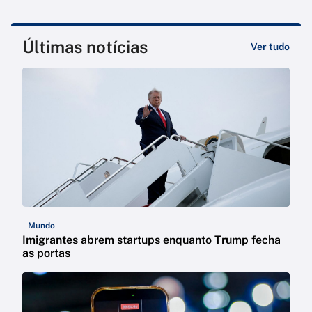
Últimas notícias
Ver tudo
Mundo
Imigrantes abrem startups enquanto Trump fecha
as portas