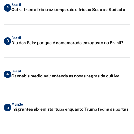
Brasil
2
Outra frente fria traz temporais e frio ao Sul e ao Sudeste
Brasil
3
Dia dos Pais: por que é comemorado em agosto no Brasil?
Brasil
4
Cannabis medicinal: entenda as novas regras de cultivo
Mundo
5
Imigrantes abrem startups enquanto Trump fecha as portas