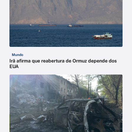
Mundo
Irã afirma que reabertura de Ormuz depende dos
EUA