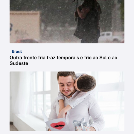
Brasil
Outra frente fria traz temporais e frio ao Sul e ao
Sudeste