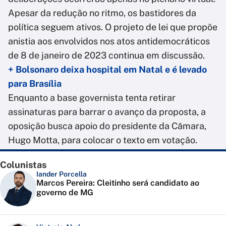
Apesar da redução no ritmo, os bastidores da
política seguem ativos. O projeto de lei que propõe
anistia aos envolvidos nos atos antidemocráticos
de 8 de janeiro de 2023 continua em discussão.
+ Bolsonaro deixa hospital em Natal e é levado
para Brasília
Enquanto a base governista tenta retirar
assinaturas para barrar o avanço da proposta, a
oposição busca apoio do presidente da Câmara,
Hugo Motta, para colocar o texto em votação.
Colunistas
Iander Porcella
Marcos Pereira: Cleitinho será candidato ao
governo de MG