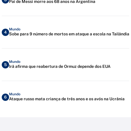
Pai de Messi morre aos 68 anos na Argentina
Mundo
4
Sobe para 9 número de mortos em ataque a escola na Tailândia
Mundo
5
Irã afirma que reabertura de Ormuz depende dos EUA
Mundo
6
Ataque russo mata criança de três anos e os avós na Ucrânia