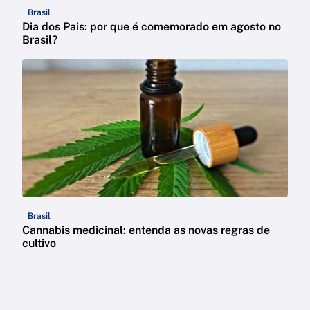
Brasil
Dia dos Pais: por que é comemorado em agosto no
Brasil?
Brasil
Cannabis medicinal: entenda as novas regras de
cultivo