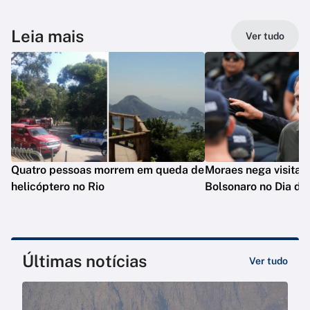
Leia mais
Ver tudo
Quatro pessoas morrem em queda de
Moraes nega visita d
helicóptero no Rio
Bolsonaro no Dia do
Últimas notícias
Ver tudo