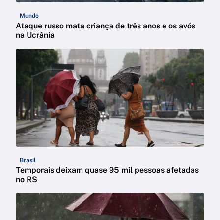
Mundo
Ataque russo mata criança de três anos e os avós
na Ucrânia
Brasil
Temporais deixam quase 95 mil pessoas afetadas
no RS