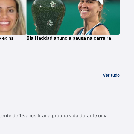
 ex na
Bia Haddad anuncia pausa na carreira
Ver tudo
ente de 13 anos tirar a própria vida durante uma