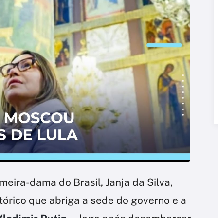
rimeira-dama do Brasil, Janja da Silva,
órico que abriga a sede do governo e a