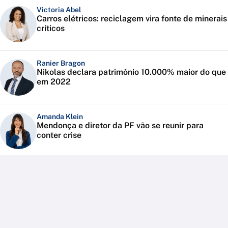
Victoria Abel
Carros elétricos: reciclagem vira fonte de minerais
críticos
Ranier Bragon
Nikolas declara patrimônio 10.000% maior do que
em 2022
Amanda Klein
Mendonça e diretor da PF vão se reunir para
conter crise