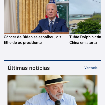
Câncer de Biden se espalhou, diz
Tufão Dolphin ating
filho do ex-presidente
China em alerta
Últimas notícias
Ver tudo