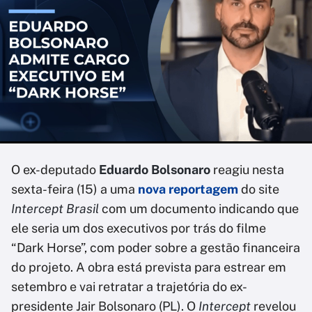
O ex-deputado
Eduardo Bolsonaro
reagiu nesta
sexta-feira (15) a uma
nova reportagem
do site
Intercept Brasil
com um documento indicando que
ele seria um dos executivos por trás do filme
“Dark Horse”, com poder sobre a gestão financeira
do projeto. A obra está prevista para estrear em
setembro e vai retratar a trajetória do ex-
presidente Jair Bolsonaro (PL). O
Intercept
revelou