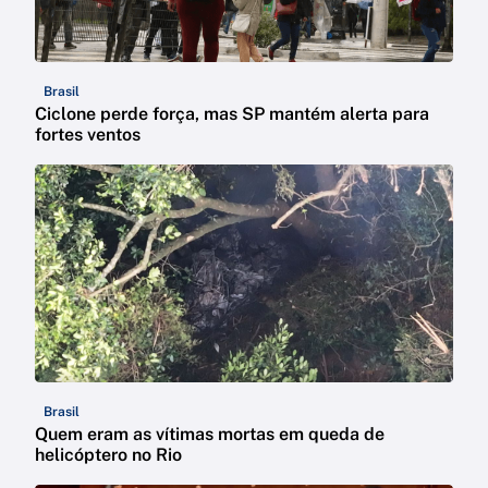
Brasil
Ciclone perde força, mas SP mantém alerta para
fortes ventos
Brasil
Quem eram as vítimas mortas em queda de
helicóptero no Rio