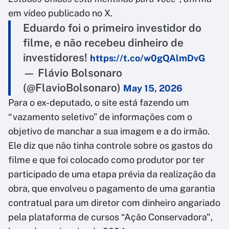
em vídeo publicado no X.
Eduardo foi o primeiro investidor do
filme, e não recebeu dinheiro de
investidores!
https://t.co/w0gQAlmDvG
— Flávio Bolsonaro
(@FlavioBolsonaro)
May 15, 2026
Para o ex-deputado, o site está fazendo um
“vazamento seletivo” de informações com o
objetivo de manchar a sua imagem e a do irmão.
Ele diz que não tinha controle sobre os gastos do
filme e que foi colocado como produtor por ter
participado de uma etapa prévia da realização da
obra, que envolveu o pagamento de uma garantia
contratual para um diretor com dinheiro angariado
pela plataforma de cursos “Ação Conservadora",