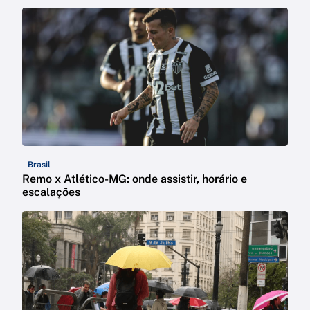
Brasil
Remo x Atlético-MG: onde assistir, horário e
escalações