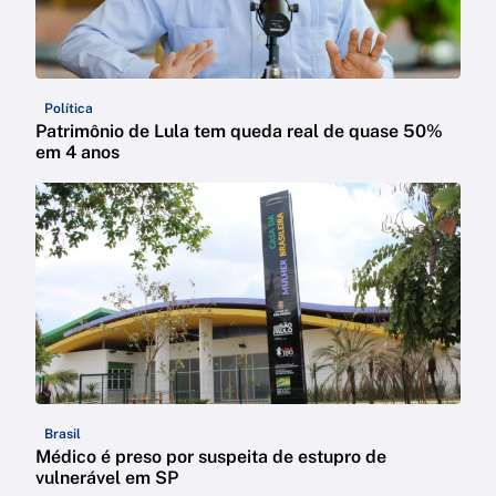
Política
Patrimônio de Lula tem queda real de quase 50%
em 4 anos
Brasil
Médico é preso por suspeita de estupro de
vulnerável em SP