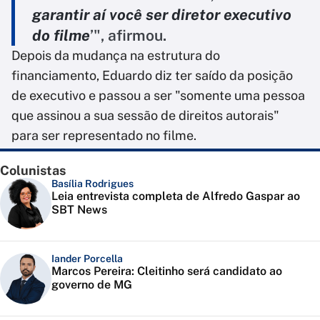
garantir aí você ser diretor executivo
do filme
’", afirmou.
Depois da mudança na estrutura do
financiamento, Eduardo diz ter saído da posição
de executivo e passou a ser "somente uma pessoa
que assinou a sua sessão de direitos autorais"
para ser representado no filme.
Colunistas
Basília Rodrigues
Leia entrevista completa de Alfredo Gaspar ao
SBT News
Iander Porcella
Marcos Pereira: Cleitinho será candidato ao
governo de MG