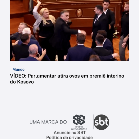
Mundo
VÍDEO: Parlamentar atira ovos em premiê interino
do Kosovo
Anuncie no SBT
Política de privacidade