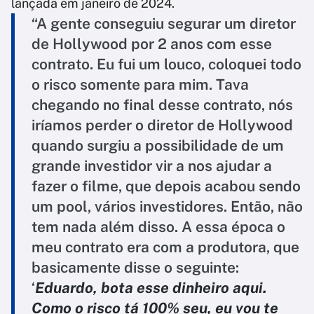
lançada em janeiro de 2024.
“A gente conseguiu segurar um diretor
de Hollywood por 2 anos com esse
contrato. Eu fui um louco, coloquei todo
o risco somente para mim. Tava
chegando no final desse contrato, nós
iríamos perder o diretor de Hollywood
quando surgiu a possibilidade de um
grande investidor vir a nos ajudar a
fazer o filme, que depois acabou sendo
um pool, vários investidores. Então, não
tem nada além disso. A essa época o
meu contrato era com a produtora, que
basicamente disse o seguinte:
‘
Eduardo, bota esse dinheiro aqui.
Como o risco tá 100% seu, eu vou te