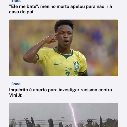
Brasil
"Ele me bate": menino morto apelou para não ir à
casa do pai
Brasil
Inquérito é aberto para investigar racismo contra
Vini Jr.