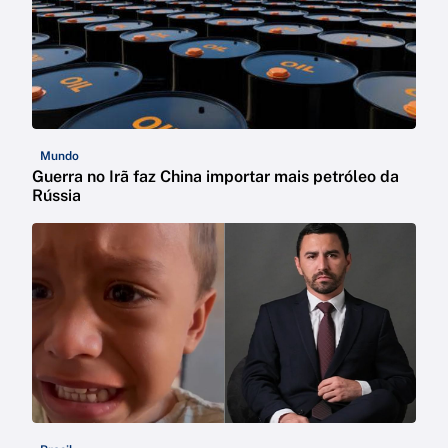
Mundo
Guerra no Irã faz China importar mais petróleo da
Rússia