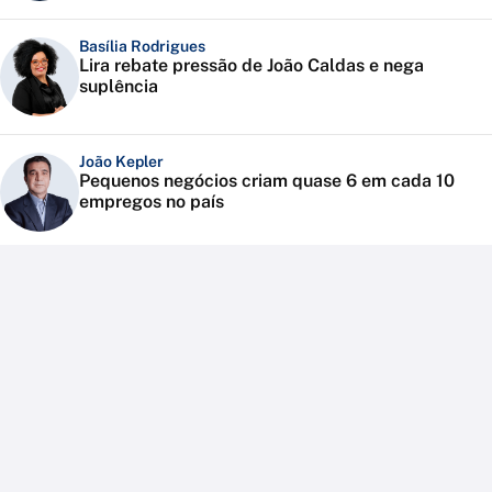
Basília Rodrigues
Lira rebate pressão de João Caldas e nega
suplência
João Kepler
Pequenos negócios criam quase 6 em cada 10
empregos no país