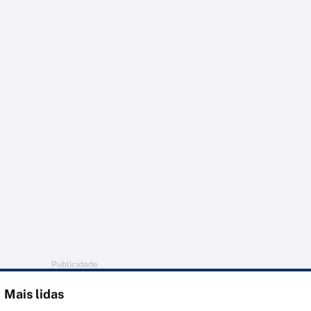
Publicidade
Mais lidas