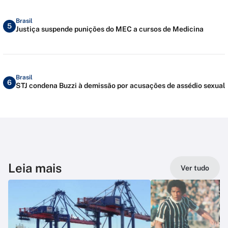
Brasil
5
Justiça suspende punições do MEC a cursos de Medicina
Brasil
6
STJ condena Buzzi à demissão por acusações de assédio sexual
Leia mais
Ver tudo