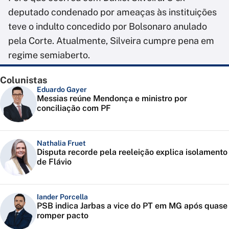
deputado condenado por ameaças às instituições
teve o indulto concedido por Bolsonaro anulado
pela Corte. Atualmente, Silveira cumpre pena em
regime semiaberto.
Colunistas
Eduardo Gayer
Messias reúne Mendonça e ministro por
conciliação com PF
Nathalia Fruet
Disputa recorde pela reeleição explica isolamento
de Flávio
Iander Porcella
PSB indica Jarbas a vice do PT em MG após quase
romper pacto