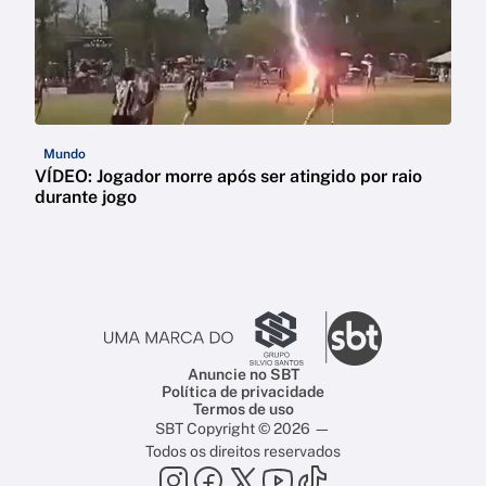
Mundo
VÍDEO: Jogador morre após ser atingido por raio
durante jogo
Anuncie no SBT
Política de privacidade
Termos de uso
SBT Copyright © 2026 —
Todos os direitos reservados