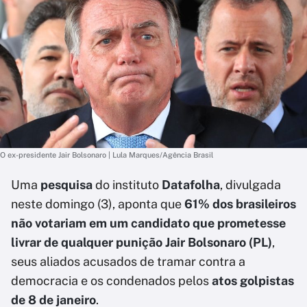
O ex-presidente Jair Bolsonaro | Lula Marques/Agência Brasil
Uma
pesquisa
do instituto
Datafolha
, divulgada
neste domingo (3), aponta que
61% dos brasileiros
não votariam em um candidato que prometesse
livrar de qualquer punição Jair Bolsonaro (PL)
,
seus aliados acusados de tramar contra a
democracia e os condenados pelos
atos golpistas
de 8 de janeiro
.