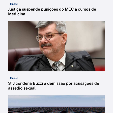
Brasil
Justiça suspende punições do MEC a cursos de
Medicina
Brasil
STJ condena Buzzi à demissão por acusações de
assédio sexual