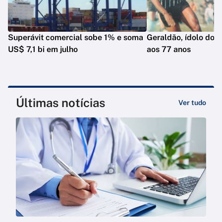
Superávit comercial sobe 1% e soma
Geraldão, ídolo do C
US$ 7,1 bi em julho
aos 77 anos
Últimas notícias
Ver tudo