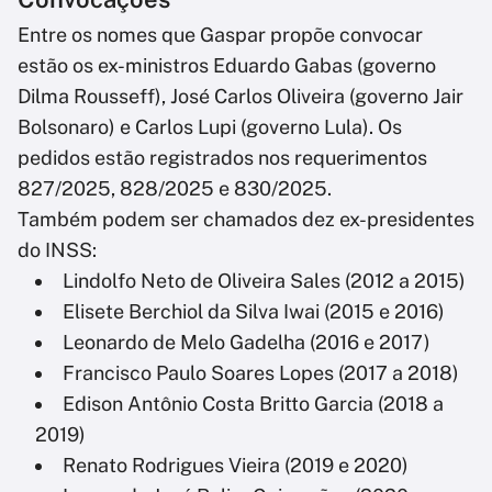
Entre os nomes que Gaspar propõe convocar
estão os ex-ministros Eduardo Gabas (governo
Dilma Rousseff), José Carlos Oliveira (governo Jair
Bolsonaro) e Carlos Lupi (governo Lula). Os
pedidos estão registrados nos requerimentos
827/2025, 828/2025 e 830/2025.
Também podem ser chamados dez ex-presidentes
do INSS:
Lindolfo Neto de Oliveira Sales (2012 a 2015)
Elisete Berchiol da Silva Iwai (2015 e 2016)
Leonardo de Melo Gadelha (2016 e 2017)
Francisco Paulo Soares Lopes (2017 a 2018)
Edison Antônio Costa Britto Garcia (2018 a
2019)
Renato Rodrigues Vieira (2019 e 2020)