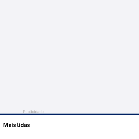
Publicidade
Mais lidas