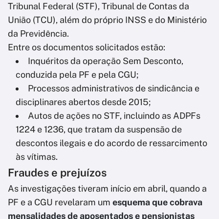
Tribunal Federal (STF), Tribunal de Contas da
União (TCU), além do próprio INSS e do Ministério
da Previdência.
Entre os documentos solicitados estão:
Inquéritos da operação Sem Desconto,
conduzida pela PF e pela CGU;
Processos administrativos de sindicância e
disciplinares abertos desde 2015;
Autos de ações no STF, incluindo as ADPFs
1224 e 1236, que tratam da suspensão de
descontos ilegais e do acordo de ressarcimento
às vítimas.
Fraudes e prejuízos
As investigações tiveram início em abril, quando a
PF e a CGU revelaram um
esquema que cobrava
mensalidades de aposentados e pensionistas