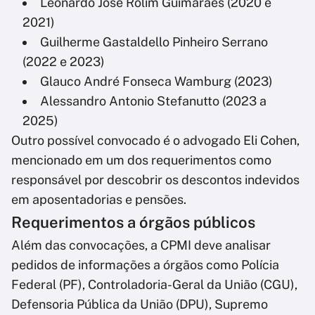
Leonardo José Rolim Guimarães (2020 e
2021)
Guilherme Gastaldello Pinheiro Serrano
(2022 e 2023)
Glauco André Fonseca Wamburg (2023)
Alessandro Antonio Stefanutto (2023 a
2025)
Outro possível convocado é o advogado Eli Cohen,
mencionado em um dos requerimentos como
responsável por descobrir os descontos indevidos
em aposentadorias e pensões.
Requerimentos a órgãos públicos
Além das convocações, a CPMI deve analisar
pedidos de informações a órgãos como Polícia
Federal (PF), Controladoria-Geral da União (CGU),
Defensoria Pública da União (DPU), Supremo