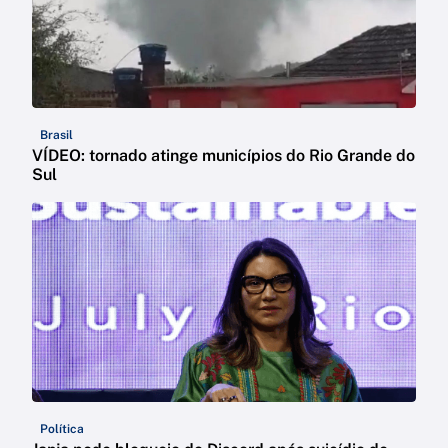
Brasil
VÍDEO: tornado atinge municípios do Rio Grande do
Sul
Política