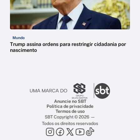
Mundo
Trump assina ordens para restringir cidadania por
nascimento
Anuncie no SBT
Política de privacidade
Termos de uso
SBT Copyright © 2026 —
Todos os direitos reservados