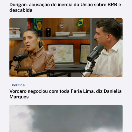
Durigan: acusação de inércia da União sobre BRB é
descabida
Política
Vorcaro negociou com toda Faria Lima, diz Daniella
Marques