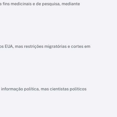
a fins medicinais e de pesquisa, mediante
s EUA, mas restrições migratórias e cortes em
informação política, mas cientistas políticos