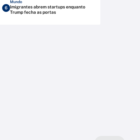
Mundo
Imigrantes abrem startups enquanto
6
Trump fecha as portas