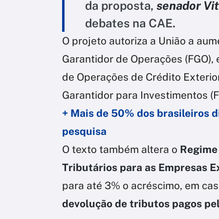
da proposta,
senador Vi
debates na CAE.
O projeto autoriza a União a aum
Garantidor de Operações (FGO),
de Operações de Crédito Exterio
Garantidor para Investimentos (F
+ Mais de 50% dos brasileiros d
pesquisa
O texto também altera o
Regime 
Tributários para as Empresas 
para até 3% o acréscimo, em cas
devolução de tributos pagos pe