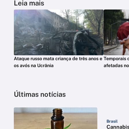
Leia mais
Ataque russo mata criança de três anos e
Temporais 
os avós na Ucrânia
afetadas n
Últimas notícias
Brasil
Cannabis 