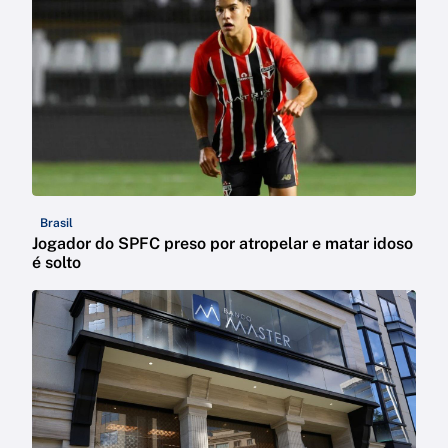
Brasil
Jogador do SPFC preso por atropelar e matar idoso
é solto