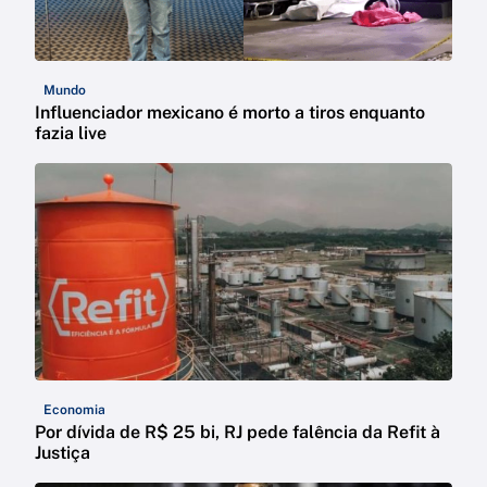
Mundo
Influenciador mexicano é morto a tiros enquanto
fazia live
Economia
Por dívida de R$ 25 bi, RJ pede falência da Refit à
Justiça