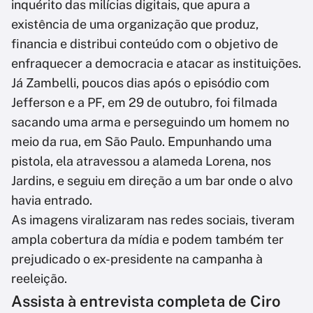
inquérito das milícias digitais, que apura a
existência de uma organização que produz,
financia e distribui conteúdo com o objetivo de
enfraquecer a democracia e atacar as instituições.
Já Zambelli, poucos dias após o episódio com
Jefferson e a PF, em 29 de outubro, foi filmada
sacando uma arma e perseguindo um homem no
meio da rua, em São Paulo. Empunhando uma
pistola, ela atravessou a alameda Lorena, nos
Jardins, e seguiu em direção a um bar onde o alvo
havia entrado.
As imagens viralizaram nas redes sociais, tiveram
ampla cobertura da mídia e podem também ter
prejudicado o ex-presidente na campanha à
reeleição.
Assista à entrevista completa de Ciro