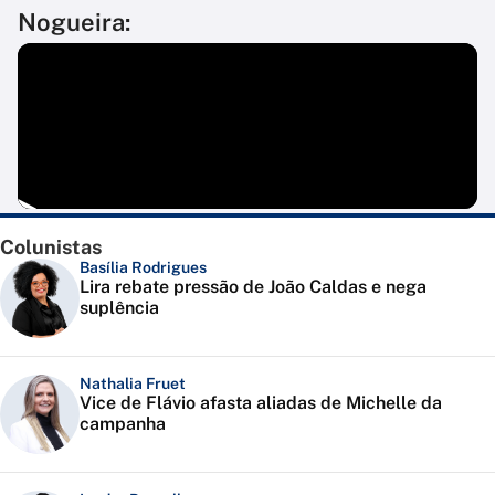
Nogueira:
Colunistas
Basília Rodrigues
Lira rebate pressão de João Caldas e nega
suplência
Nathalia Fruet
Vice de Flávio afasta aliadas de Michelle da
campanha