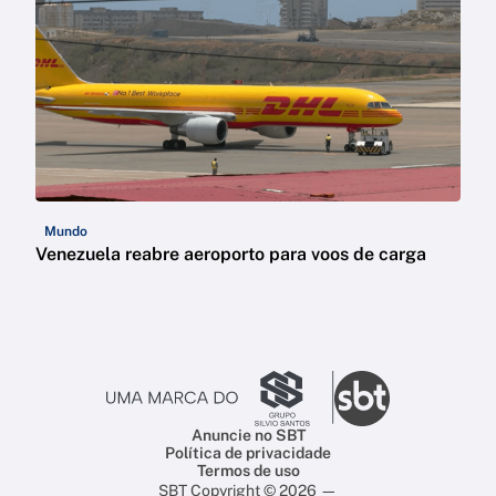
Mundo
Venezuela reabre aeroporto para voos de carga
Anuncie no SBT
Política de privacidade
Termos de uso
SBT Copyright © 2026 —