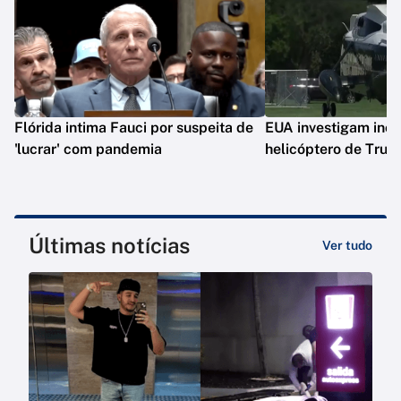
Flórida intima Fauci por suspeita de
EUA investigam inc
'lucrar' com pandemia
helicóptero de Tru
Últimas notícias
Ver tudo