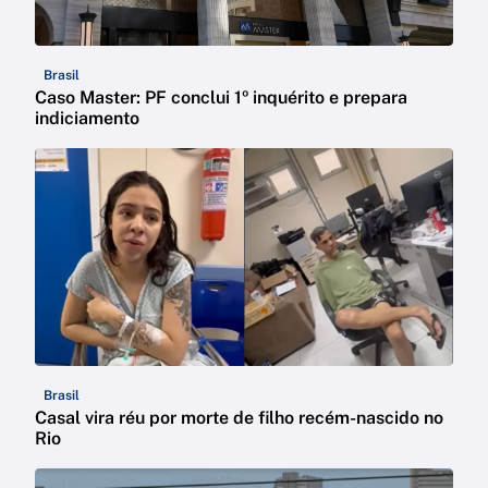
Brasil
Caso Master: PF conclui 1º inquérito e prepara
indiciamento
Brasil
Casal vira réu por morte de filho recém-nascido no
Rio