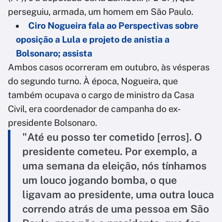
perseguiu, armada, um homem em São Paulo.
Ciro Nogueira fala ao Perspectivas sobre
oposição a Lula e projeto de anistia a
Bolsonaro; assista
Ambos casos ocorreram em outubro, às vésperas
do segundo turno. À época, Nogueira, que
também ocupava o cargo de ministro da Casa
Civil, era coordenador de campanha do ex-
presidente Bolsonaro.
"Até eu posso ter cometido [erros]. O
presidente cometeu. Por exemplo, a
uma semana da eleição, nós tínhamos
um louco jogando bomba, o que
ligavam ao presidente, uma outra louca
correndo atrás de uma pessoa em São