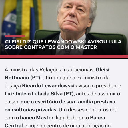
A ministra das Relações Institucionais,
Gleisi
Hoffmann (PT)
, afirmou que o ex-ministro da
Justiça
Ricardo Lewandowski
avisou o presidente
Luiz Inácio Lula da Silva (PT)
, antes de assumir o
cargo,
que o escritório de sua família prestava
consultorias privadas
. Um desses contratos era
com o
banco Master
, liquidado pelo
Banco
Central
e hoje no centro de uma apuração no