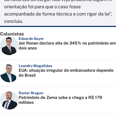
orientação foi para que o caso fosse
acompanhado de forma técnica e com rigor da lei”,
concluiu.
Colunistas
Eduardo Gayer
Jair Renan declara alta de 345% no patrimônio em
dois anos
Leandro Magalhães
EUA: situação irregular da embaixadora depende
do Brasil
Ranier Bragon
Patrimônio de Zema sobe e chega a R$ 179
milhões