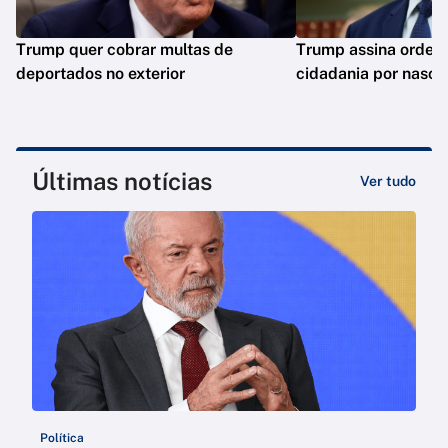
Trump quer cobrar multas de
Trump assina ordens 
deportados no exterior
cidadania por nasci
Últimas notícias
Ver tudo
Política