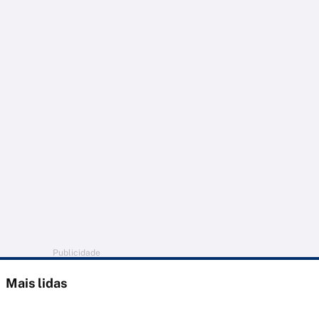
Publicidade
Mais lidas