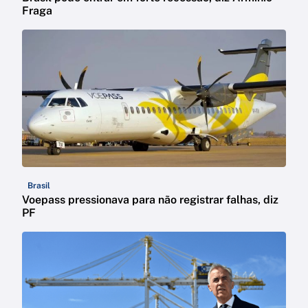
Fraga
Brasil
Voepass pressionava para não registrar falhas, diz
PF