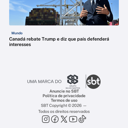
Mundo
Canadá rebate Trump e diz que país defenderá
interesses
Anuncie no SBT
Política de privacidade
Termos de uso
SBT Copyright © 2026 —
Todos os direitos reservados