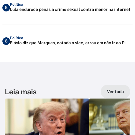
Política
5
Lula endurece penas a crime sexual contra menor na internet
Política
6
Flávio diz que Marques, cotada a vice, errou em não ir ao PL
Leia mais
Ver tudo