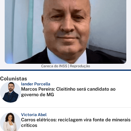
Careca do INSS | Reprodução
Colunistas
Iander Porcella
Marcos Pereira: Cleitinho será candidato ao
governo de MG
Victoria Abel
Carros elétricos: reciclagem vira fonte de minerais
críticos