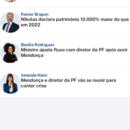
Ranier Bragon
Nikolas declara patrimônio 10.000% maior do que
em 2022
Basília Rodrigues
Ministro ajusta fluxo com diretor da PF após ouvir
Mendonça
Amanda Klein
Mendonça e diretor da PF vão se reunir para
conter crise