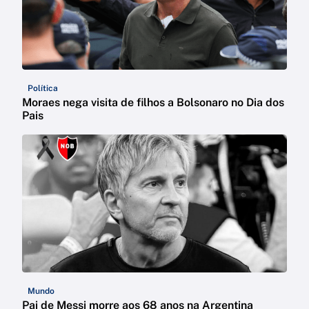
Política
Moraes nega visita de filhos a Bolsonaro no Dia dos
Pais
Mundo
Pai de Messi morre aos 68 anos na Argentina