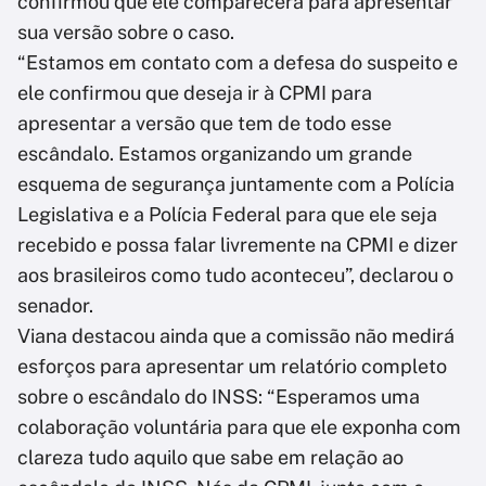
confirmou que ele comparecerá para apresentar
sua versão sobre o caso.
“Estamos em contato com a defesa do suspeito e
ele confirmou que deseja ir à CPMI para
apresentar a versão que tem de todo esse
escândalo. Estamos organizando um grande
esquema de segurança juntamente com a Polícia
Legislativa e a Polícia Federal para que ele seja
recebido e possa falar livremente na CPMI e dizer
aos brasileiros como tudo aconteceu”, declarou o
senador.
Viana destacou ainda que a comissão não medirá
esforços para apresentar um relatório completo
sobre o escândalo do INSS: “Esperamos uma
colaboração voluntária para que ele exponha com
clareza tudo aquilo que sabe em relação ao