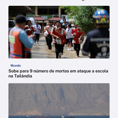
Mundo
Sobe para 9 número de mortos em ataque a escola
na Tailândia