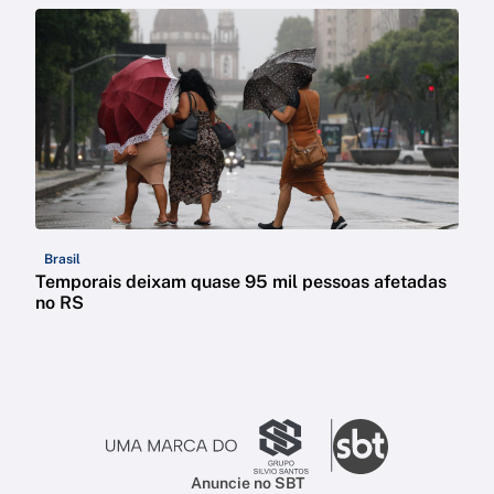
Brasil
Temporais deixam quase 95 mil pessoas afetadas
no RS
Anuncie no SBT