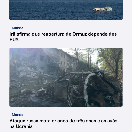
Mundo
Irã afirma que reabertura de Ormuz depende dos
EUA
Mundo
Ataque russo mata criança de três anos e os avós
na Ucrânia