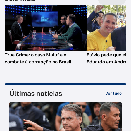
True Crime: o caso Maluf e o
Flávio pede que ele
combate à corrupção no Brasil
Eduardo em André d
Últimas notícias
Ver tudo