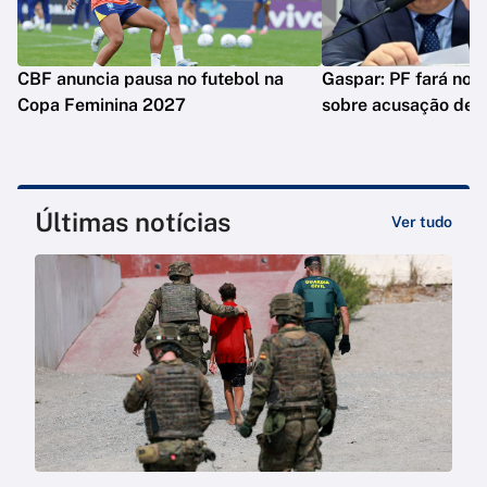
CBF anuncia pausa no futebol na
Gaspar: PF fará nova
Copa Feminina 2027
sobre acusação de 
Últimas notícias
Ver tudo