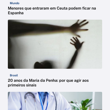
Mundo
Menores que entraram em Ceuta podem ficar na
Espanha
Brasil
20 anos da Maria da Penha: por que agir aos
primeiros sinais