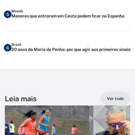
Mundo
5
Menores que entraram em Ceuta podem ficar na Espanha
Brasil
6
20 anos da Maria da Penha: por que agir aos primeiros sinais
Leia mais
Ver tudo