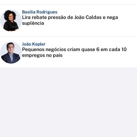
Basília Rodrigues
Lira rebate pressão de João Caldas e nega
suplência
João Kepler
Pequenos negócios criam quase 6 em cada 10
empregos no país