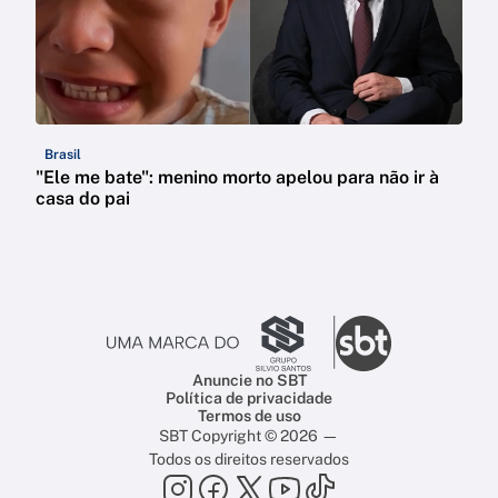
Brasil
"Ele me bate": menino morto apelou para não ir à
casa do pai
Anuncie no SBT
Política de privacidade
Termos de uso
SBT Copyright © 2026 —
Todos os direitos reservados