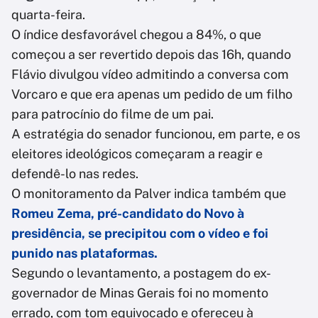
quarta-feira.
O índice desfavorável chegou a 84%, o que
começou a ser revertido depois das 16h, quando
Flávio divulgou vídeo admitindo a conversa com
Vorcaro e que era apenas um pedido de um filho
para patrocínio do filme de um pai.
A estratégia do senador funcionou, em parte, e os
eleitores ideológicos começaram a reagir e
defendê-lo nas redes.
O monitoramento da Palver indica também que
Romeu Zema, pré-candidato do Novo à
presidência, se precipitou com o vídeo e foi
punido nas plataformas.
Segundo o levantamento, a postagem do ex-
governador de Minas Gerais foi no momento
errado, com tom equivocado e ofereceu à