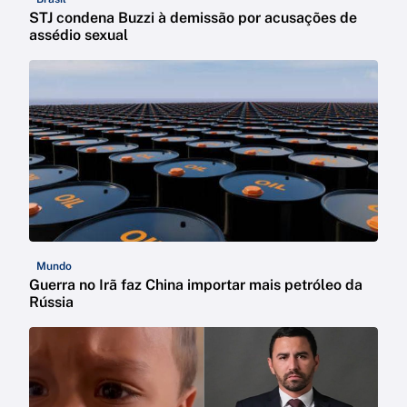
STJ condena Buzzi à demissão por acusações de
assédio sexual
Mundo
Guerra no Irã faz China importar mais petróleo da
Rússia