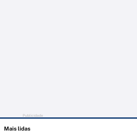
Publicidade
Mais lidas