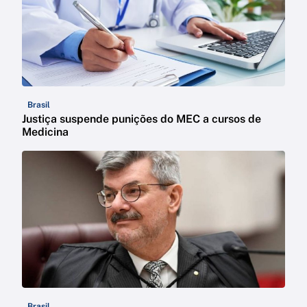
Brasil
Justiça suspende punições do MEC a cursos de
Medicina
Brasil