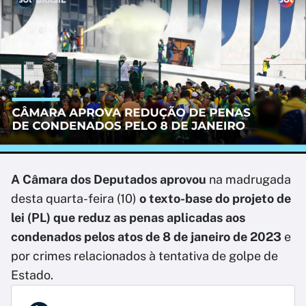
A Câmara dos Deputados aprovou
na madrugada
desta quarta-feira (10)
o texto-base do projeto de
lei (PL) que reduz as penas aplicadas aos
condenados pelos atos de 8 de janeiro de 2023
e
por crimes relacionados à tentativa de golpe de
Estado.