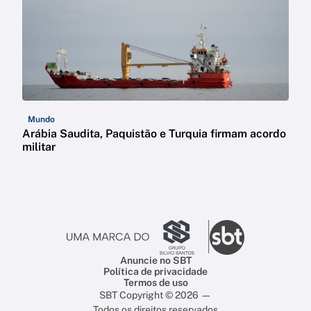
Mundo
Arábia Saudita, Paquistão e Turquia firmam acordo
militar
Anuncie no SBT
Política de privacidade
Termos de uso
SBT Copyright © 2026 —
Todos os direitos reservados