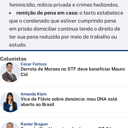
feminicídio, milícia privada e crimes hediondos.
remição de pena em casa:
o texto estabelece
que o condenado que estiver cumprindo pena
em prisão domiciliar continua tendo o direito de
ter sua pena reduzida por meio de trabalho ou
estudo.
Colunistas
Cézar Feitoza
Derrota de Moraes no STF deve beneficiar Mauro
Cid
Amanda Klein
Vice de Flávio sobre denúncia: meu DNA está
aberto ao Brasil
Ranier Bragon