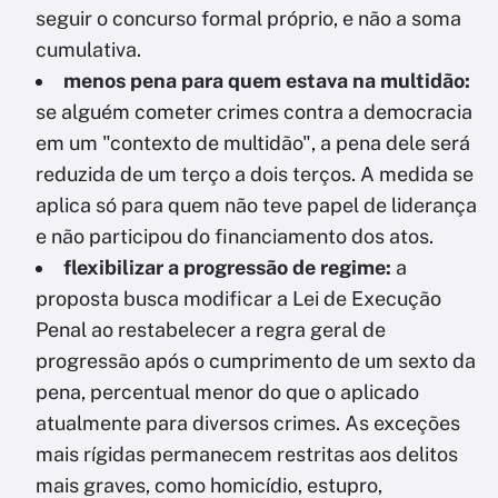
seguir o concurso formal próprio, e não a soma
cumulativa.
menos pena para quem estava na multidão:
se alguém cometer crimes contra a democracia
em um "contexto de multidão", a pena dele será
reduzida de um terço a dois terços. A medida se
aplica só para quem não teve papel de liderança
e não participou do financiamento dos atos.
flexibilizar a progressão de regime:
a
proposta busca modificar a Lei de Execução
Penal ao restabelecer a regra geral de
progressão após o cumprimento de um sexto da
pena, percentual menor do que o aplicado
atualmente para diversos crimes. As exceções
mais rígidas permanecem restritas aos delitos
mais graves, como homicídio, estupro,