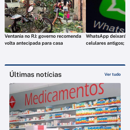
Ventania no RJ: governo recomenda
WhatsApp deixará d
volta antecipada para casa
celulares antigos; e
Últimas notícias
Ver tudo