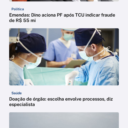
Política
Emendas: Dino aciona PF após TCU indicar fraude
de R$ 55 mi
Saúde
Doação de órgão: escolha envolve processos, diz
especialista