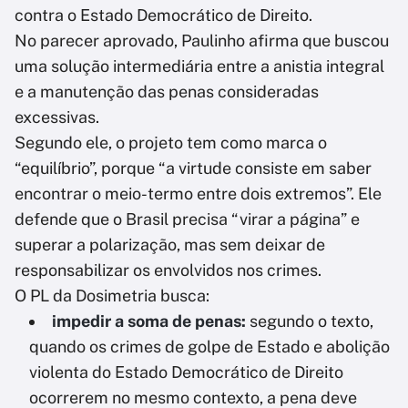
contra o Estado Democrático de Direito.
No parecer aprovado, Paulinho afirma que buscou
uma solução intermediária entre a anistia integral
e a manutenção das penas consideradas
excessivas.
Segundo ele, o projeto tem como marca o
“equilíbrio”, porque “a virtude consiste em saber
encontrar o meio-termo entre dois extremos”. Ele
defende que o Brasil precisa “virar a página” e
superar a polarização, mas sem deixar de
responsabilizar os envolvidos nos crimes.
O PL da Dosimetria busca:
impedir a soma de penas:
segundo o texto,
quando os crimes de golpe de Estado e abolição
violenta do Estado Democrático de Direito
ocorrerem no mesmo contexto, a pena deve