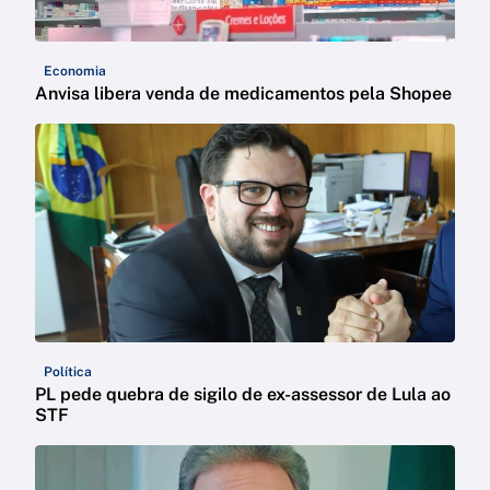
Economia
Anvisa libera venda de medicamentos pela Shopee
Política
PL pede quebra de sigilo de ex-assessor de Lula ao
STF