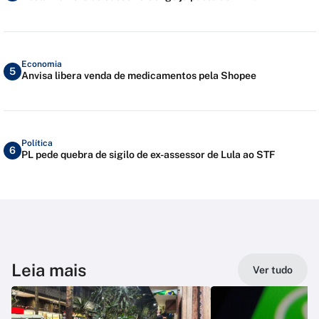
Economia
5
Anvisa libera venda de medicamentos pela Shopee
Política
6
PL pede quebra de sigilo de ex-assessor de Lula ao STF
Leia mais
Ver tudo