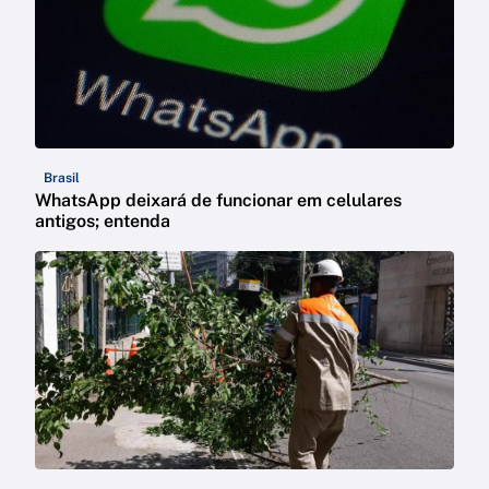
Brasil
WhatsApp deixará de funcionar em celulares
antigos; entenda