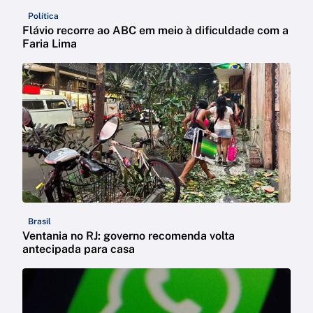
Política
Flávio recorre ao ABC em meio à dificuldade com a
Faria Lima
Brasil
Ventania no RJ: governo recomenda volta
antecipada para casa