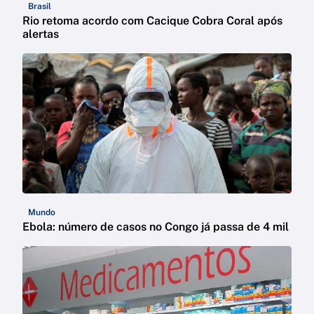
Brasil
Rio retoma acordo com Cacique Cobra Coral após
alertas
Mundo
Ebola: número de casos no Congo já passa de 4 mil