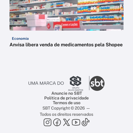
Economia
Anvisa libera venda de medicamentos pela Shopee
Anuncie no SBT
Política de privacidade
Termos de uso
SBT Copyright © 2026 —
Todos os direitos reservados