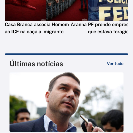
Casa Branca associa Homem-Aranha
PF prende empresár
ao ICE na caça a imigrante
que estava foragido
Últimas notícias
Ver tudo