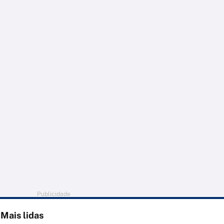
Publicidade
Mais lidas