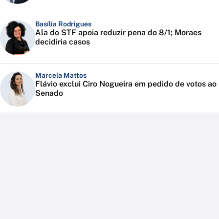
Basília Rodrigues
Ala do STF apoia reduzir pena do 8/1; Moraes
decidiria casos
Marcela Mattos
Flávio exclui Ciro Nogueira em pedido de votos ao
Senado