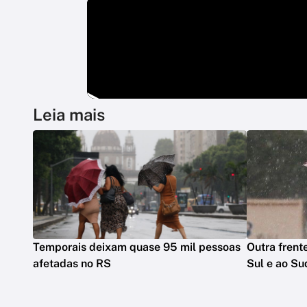
Leia mais
Temporais deixam quase 95 mil pessoas
Outra frente
afetadas no RS
Sul e ao Su