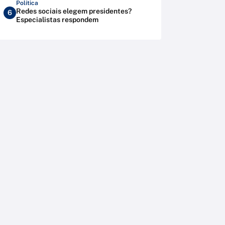
Política
Redes sociais elegem presidentes?
6
Especialistas respondem