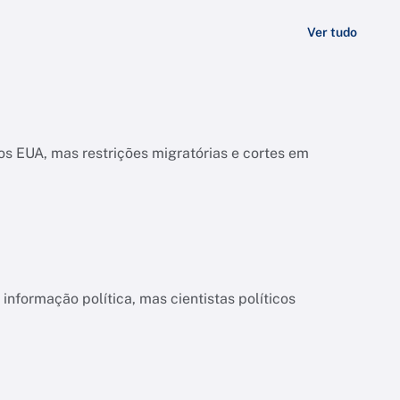
Ver tudo
s EUA, mas restrições migratórias e cortes em
informação política, mas cientistas políticos