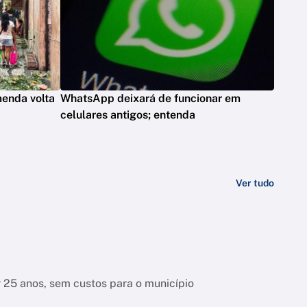
menda volta
WhatsApp deixará de funcionar em
celulares antigos; entenda
Ver tudo
r 25 anos, sem custos para o município