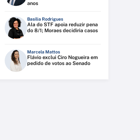
anos
Basília Rodrigues
Ala do STF apoia reduzir pena
do 8/1; Moraes decidiria casos
Marcela Mattos
Flávio exclui Ciro Nogueira em
pedido de votos ao Senado