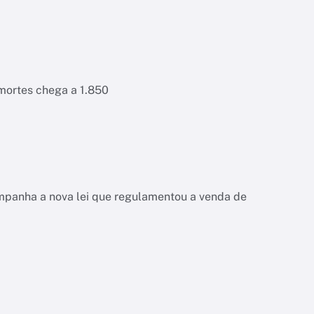
 mortes chega a 1.850
ompanha a nova lei que regulamentou a venda de