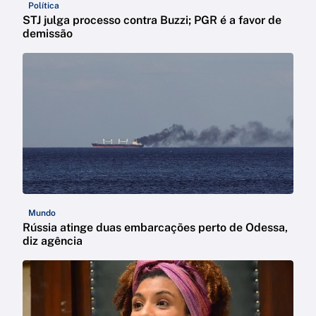
Política
STJ julga processo contra Buzzi; PGR é a favor de
demissão
Mundo
Rússia atinge duas embarcações perto de Odessa,
diz agência