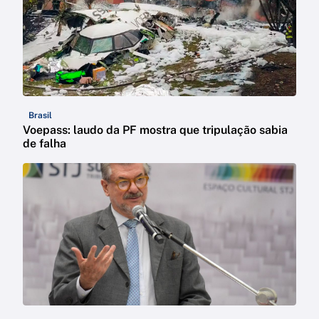
Brasil
Voepass: laudo da PF mostra que tripulação sabia
de falha