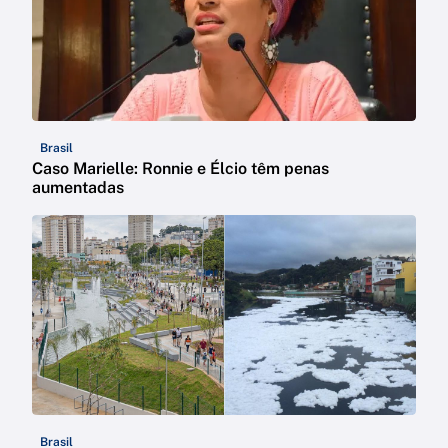
Brasil
Caso Marielle: Ronnie e Élcio têm penas
aumentadas
Brasil