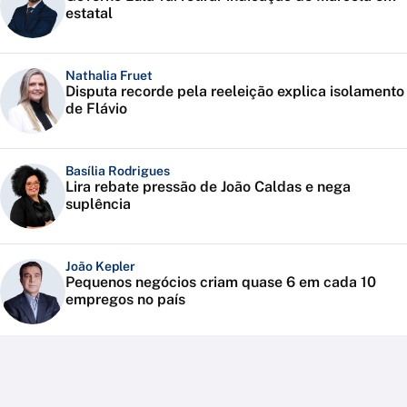
estatal
Nathalia Fruet
Disputa recorde pela reeleição explica isolamento
de Flávio
Basília Rodrigues
Lira rebate pressão de João Caldas e nega
suplência
João Kepler
Pequenos negócios criam quase 6 em cada 10
empregos no país