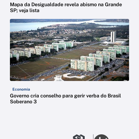
Mapa da Desigualdade revela abismo na Grande
SP; veja lista
Economia
Governo cria conselho para gerir verba do Brasil
Soberano 3