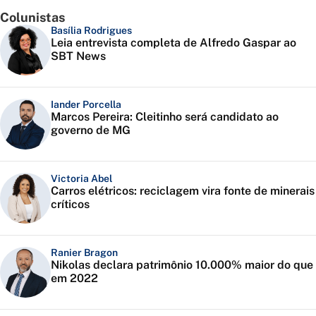
Colunistas
Basília Rodrigues
Leia entrevista completa de Alfredo Gaspar ao
SBT News
Iander Porcella
Marcos Pereira: Cleitinho será candidato ao
governo de MG
Victoria Abel
Carros elétricos: reciclagem vira fonte de minerais
críticos
Ranier Bragon
Nikolas declara patrimônio 10.000% maior do que
em 2022