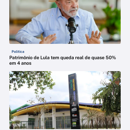
Política
Patrimônio de Lula tem queda real de quase 50%
em 4 anos