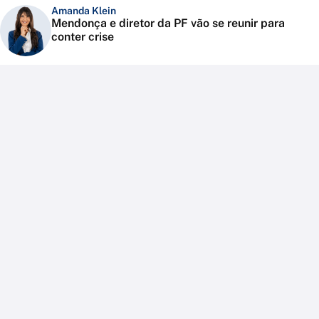
Amanda Klein
Mendonça e diretor da PF vão se reunir para
conter crise