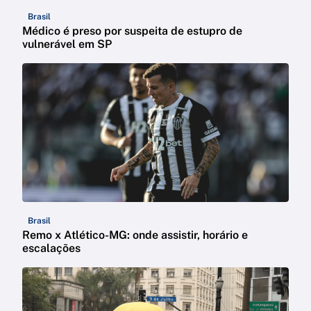
Brasil
Médico é preso por suspeita de estupro de
vulnerável em SP
Brasil
Remo x Atlético-MG: onde assistir, horário e
escalações