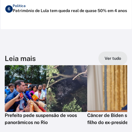
Política
6
Patrimônio de Lula tem queda real de quase 50% em 4 anos
Leia mais
Ver tudo
Prefeito pede suspensão de voos
Câncer de Biden se 
panorâmicos no Rio
filho do ex-presiden