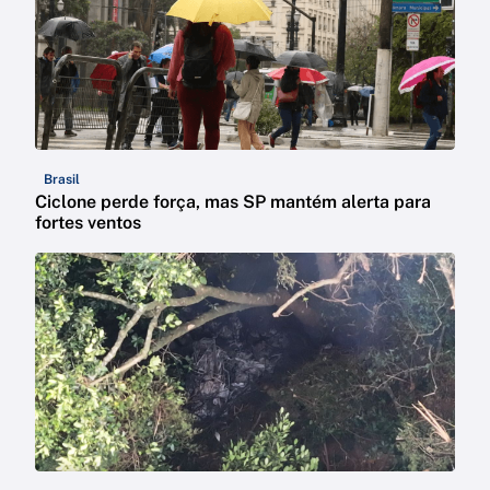
Brasil
Ciclone perde força, mas SP mantém alerta para
fortes ventos