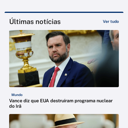
Últimas notícias
Ver tudo
Mundo
Vance diz que EUA destruíram programa nuclear
do Irã