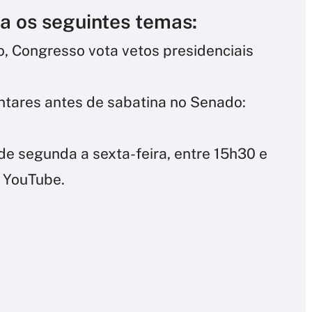
a os seguintes temas:
, Congresso vota vetos presidenciais
ntares antes de sabatina no Senado:
de segunda a sexta-feira, entre 15h30 e
 YouTube.