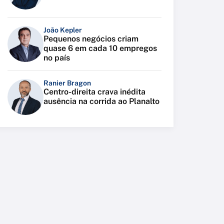
João Kepler
Pequenos negócios criam
quase 6 em cada 10 empregos
no país
Ranier Bragon
Centro-direita crava inédita
ausência na corrida ao Planalto