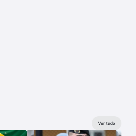
Ver tudo