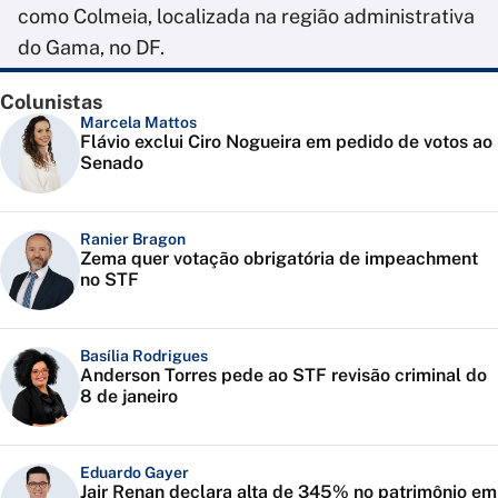
como Colmeia, localizada na região administrativa
do Gama, no DF.
Colunistas
Marcela Mattos
Flávio exclui Ciro Nogueira em pedido de votos ao
Senado
Ranier Bragon
Zema quer votação obrigatória de impeachment
no STF
Basília Rodrigues
Anderson Torres pede ao STF revisão criminal do
8 de janeiro
Eduardo Gayer
Jair Renan declara alta de 345% no patrimônio em