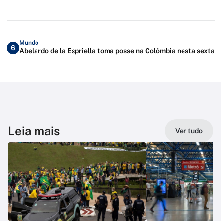
Mundo
6
Abelardo de la Espriella toma posse na Colômbia nesta sexta
Leia mais
Ver tudo