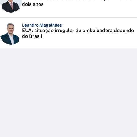
dois anos
Leandro Magalhães
EUA: situação irregular da embaixadora depende
do Brasil