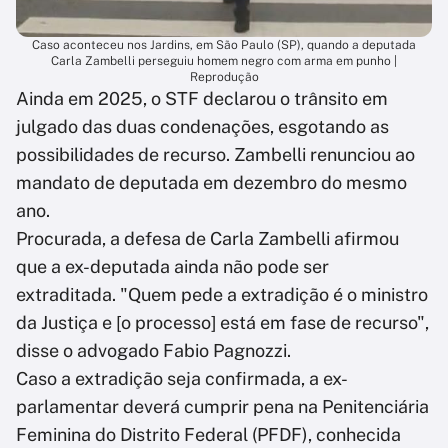
Caso aconteceu nos Jardins, em São Paulo (SP), quando a deputada
Carla Zambelli perseguiu homem negro com arma em punho |
Reprodução
Ainda em 2025, o STF declarou o trânsito em
julgado das duas condenações, esgotando as
possibilidades de recurso. Zambelli renunciou ao
mandato de deputada em dezembro do mesmo
ano.
Procurada, a defesa de Carla Zambelli afirmou
que a ex-deputada ainda não pode ser
extraditada. "Quem pede a extradição é o ministro
da Justiça e [o processo] está em fase de recurso",
disse o advogado Fabio Pagnozzi.
Caso a extradição seja confirmada, a ex-
parlamentar deverá cumprir pena na Penitenciária
Feminina do Distrito Federal (PFDF), conhecida