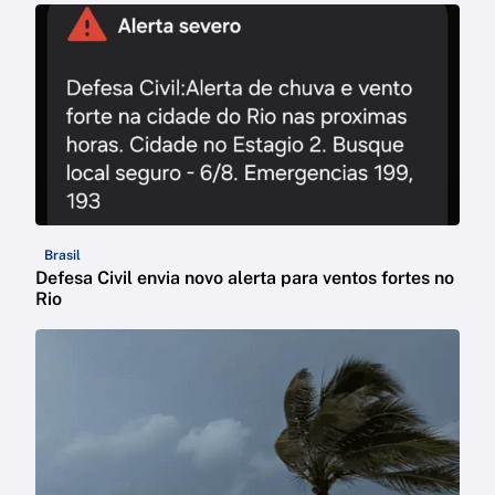
Brasil
Defesa Civil envia novo alerta para ventos fortes no
Rio