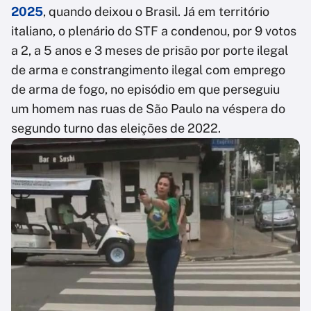
2025
, quando deixou o Brasil. Já em território
italiano, o plenário do STF a condenou, por 9 votos
a 2, a 5 anos e 3 meses de prisão por porte ilegal
de arma e constrangimento ilegal com emprego
de arma de fogo, no episódio em que perseguiu
um homem nas ruas de São Paulo na véspera do
segundo turno das eleições de 2022.