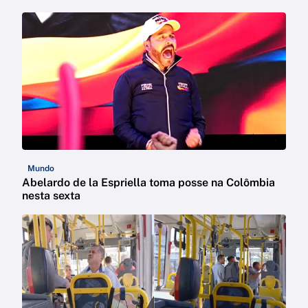
Mundo
Abelardo de la Espriella toma posse na Colômbia
nesta sexta