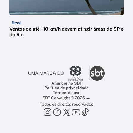
Brasil
Ventos de até 110 km/h devem atingir áreas de SP e
do Rio
Anuncie no SBT
Política de privacidade
Termos de uso
SBT Copyright © 2026 —
Todos os direitos reservados