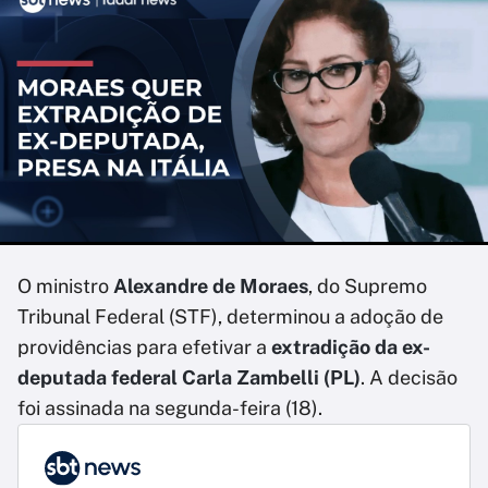
O ministro
Alexandre de Moraes
, do Supremo
Tribunal Federal (STF), determinou a adoção de
providências para efetivar a
extradição da ex-
deputada federal Carla Zambelli (PL)
. A decisão
foi assinada na segunda-feira (18).