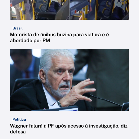
Brasil
Motorista de ônibus buzina para viatura e é
abordado por PM
Política
Wagner falará à PF após acesso à investigação, diz
defesa