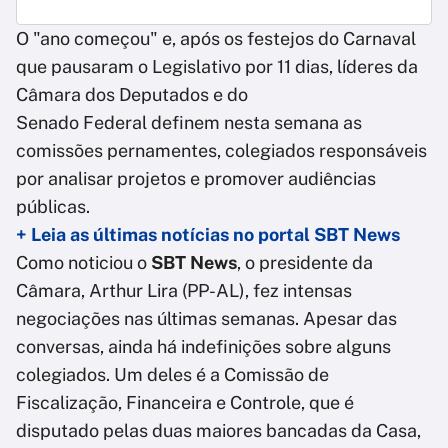
O "ano começou" e, após os festejos do Carnaval
que pausaram o Legislativo por 11 dias, líderes da
Câmara dos Deputados e do
Senado Federal definem nesta semana as
comissões pernamentes, colegiados responsáveis
por analisar projetos e promover audiências
públicas.
+ Leia as últimas notícias no portal SBT News
Como noticiou o
SBT News
, o presidente da
Câmara, Arthur Lira (PP-AL), fez intensas
negociações nas últimas semanas. Apesar das
conversas, ainda há indefinições sobre alguns
colegiados. Um deles é a Comissão de
Fiscalização, Financeira e Controle, que é
disputado pelas duas maiores bancadas da Casa,