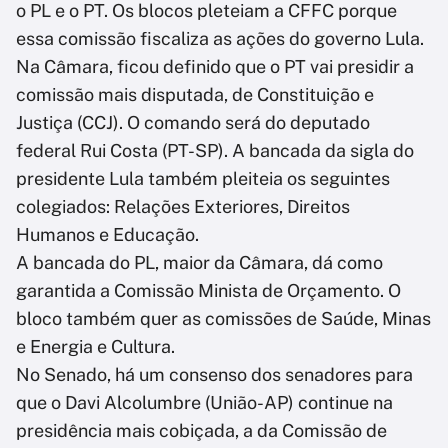
o PL e o PT. Os blocos pleteiam a CFFC porque
essa comissão fiscaliza as ações do governo Lula.
Na Câmara, ficou definido que o PT vai presidir a
comissão mais disputada, de Constituição e
Justiça (CCJ). O comando será do deputado
federal Rui Costa (PT-SP). A bancada da sigla do
presidente Lula também pleiteia os seguintes
colegiados: Relações Exteriores, Direitos
Humanos e Educação.
A bancada do PL, maior da Câmara, dá como
garantida a Comissão Minista de Orçamento. O
bloco também quer as comissões de Saúde, Minas
e Energia e Cultura.
No Senado, há um consenso dos senadores para
que o Davi Alcolumbre (União-AP) continue na
presidência mais cobiçada, a da Comissão de