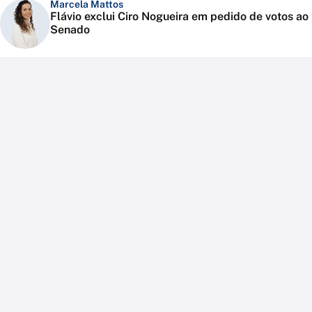
Marcela Mattos
Flávio exclui Ciro Nogueira em pedido de votos ao
Senado