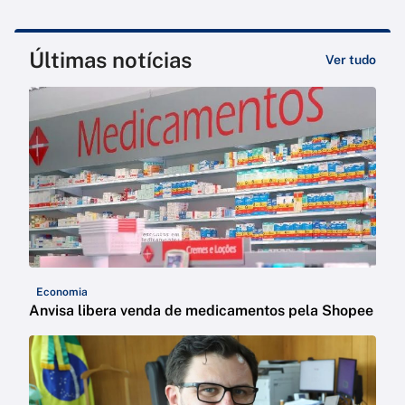
Últimas notícias
Ver tudo
Economia
Anvisa libera venda de medicamentos pela Shopee