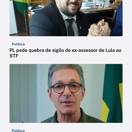
Política
PL pede quebra de sigilo de ex-assessor de Lula ao
STF
Política