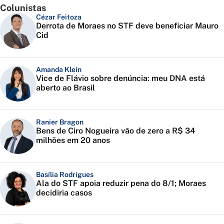
Colunistas
Cézar Feitoza
Derrota de Moraes no STF deve beneficiar Mauro
Cid
Amanda Klein
Vice de Flávio sobre denúncia: meu DNA está
aberto ao Brasil
Ranier Bragon
Bens de Ciro Nogueira vão de zero a R$ 34
milhões em 20 anos
Basília Rodrigues
Ala do STF apoia reduzir pena do 8/1; Moraes
decidiria casos