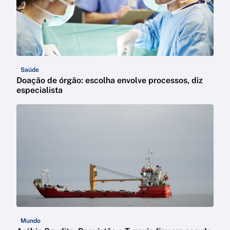
Saúde
Doação de órgão: escolha envolve processos, diz
especialista
Mundo